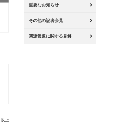
重要なお知らせ
その他の記者会見
関連報道に関する見解
以上