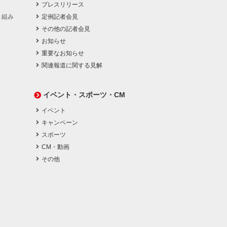
プレスリリース
り組み
定例記者会見
その他の記者会見
お知らせ
重要なお知らせ
関連報道に関する見解
イベント・スポーツ・CM
イベント
キャンペーン
スポーツ
CM・動画
その他