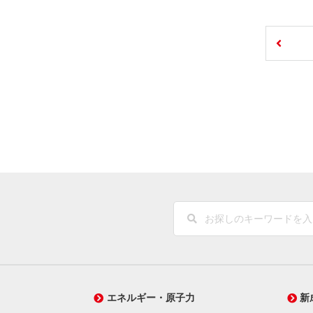
エネルギー・原子力
新