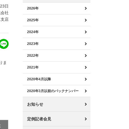
月23日
2026年
式会社
阜支店
2025年
2024年
2023年
2022年
りま
2021年
2020年4月以降
2020年3月以前のバックナンバー
お知らせ
定例記者会見
数