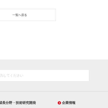
一覧へ戻る
成長分野・技術研究開発
企業情報