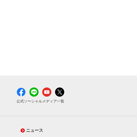
公式ソーシャルメディア一覧
ニュース