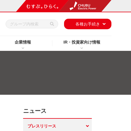
h
各種お手続き
企業情報
IR・投資家向け情報
ニュース
プレスリリース