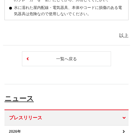
水に濡れた屋内配線・電気器具、本体やコードに損傷のある電
気器具は危険なので使用しないでください。
以上
一覧へ戻る
ニュース
プレスリリース
2026年