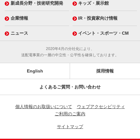
新成長分野・技術研究開発
キッズ・展示館
企業情報
IR・投資家向け情報
ニュース
イベント・スポーツ・CM
2020年4月の分社化により、
送配電事業の一層の中立性・公平性を確保しております。
English
採用情報
よくあるご質問・お問い合わせ
個人情報のお取扱いについて
ウェブアクセシビリティ
ご利用のご案内
サイトマップ