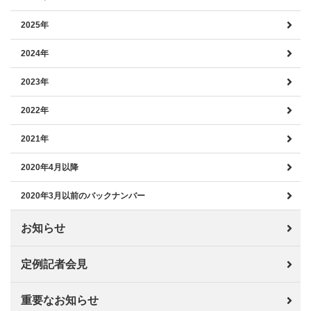
2025年
2024年
2023年
2022年
2021年
2020年4月以降
2020年3月以前のバックナンバー
お知らせ
定例記者会見
重要なお知らせ