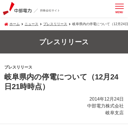
持株会社サイト
MENU
ホーム
ニュース
プレスリリース
岐阜県内の停電について（12月24日
プレスリリース
プレスリリース
岐阜県内の停電について（12月24
日21時時点）
2014年12月24日
中部電力株式会社
岐阜支店