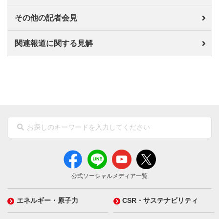
その他の記者会見
関連報道に関する見解
公式ソーシャルメディア一覧
エネルギー・原子力
CSR・サステナビリティ