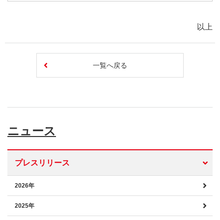
以上
一覧へ戻る
ニュース
プレスリリース
2026年
2025年