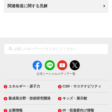
関連報道に関する見解
公式ソーシャルメディア一覧
エネルギー・原子力
CSR・サステナビリティ
新成長分野・技術研究開発
キッズ・展示館
企業情報
IR・投資家向け情報