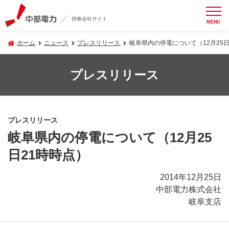
持株会社サイト
MENU
ホーム
ニュース
プレスリリース
岐阜県内の停電について（12月25日
プレスリリース
プレスリリース
岐阜県内の停電について（12月25
日21時時点）
2014年12月25日
中部電力株式会社
岐阜支店