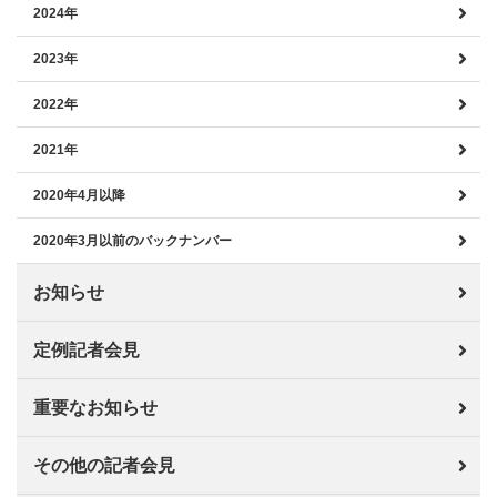
2024年
2023年
2022年
2021年
2020年4月以降
2020年3月以前のバックナンバー
お知らせ
定例記者会見
重要なお知らせ
その他の記者会見