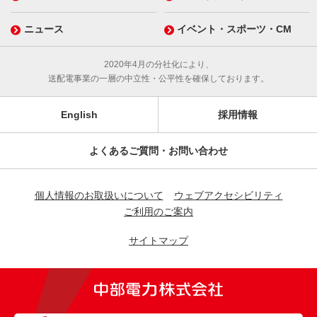
ニュース
イベント・スポーツ・CM
2020年4月の分社化により、
送配電事業の一層の中立性・公平性を確保しております。
English
採用情報
よくあるご質問・お問い合わせ
個人情報のお取扱いについて
ウェブアクセシビリティ
ご利用のご案内
サイトマップ