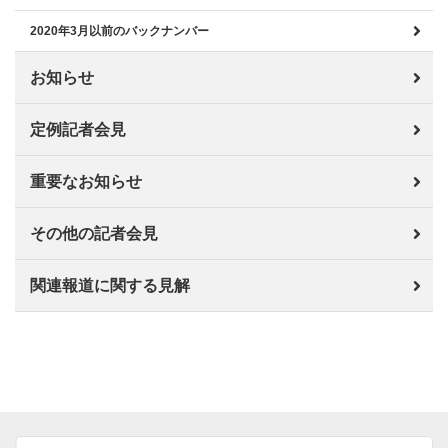
2020年3月以前のバックナンバー
お知らせ
定例記者会見
重要なお知らせ
その他の記者会見
関連報道に関する見解