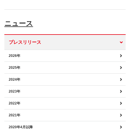
ニュース
プレスリリース
2026年
2025年
2024年
2023年
2022年
2021年
2020年4月以降