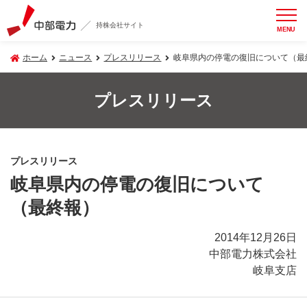
持株会社サイト
MENU
ホーム
ニュース
プレスリリース
岐阜県内の停電の復旧について（最
プレスリリース
プレスリリース
岐阜県内の停電の復旧について
（最終報）
2014年12月26日
中部電力株式会社
岐阜支店