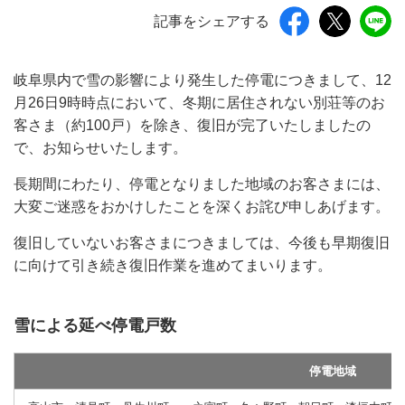
記事をシェアする
岐阜県内で雪の影響により発生した停電につきまして、12
月26日9時時点において、冬期に居住されない別荘等のお
客さま（約100戸）を除き、復旧が完了いたしましたの
で、お知らせいたします。
長期間にわたり、停電となりました地域のお客さまには、
大変ご迷惑をおかけしたことを深くお詫び申しあげます。
復旧していないお客さまにつきましては、今後も早期復旧
に向けて引き続き復旧作業を進めてまいります。
雪による延べ停電戸数
停電地域