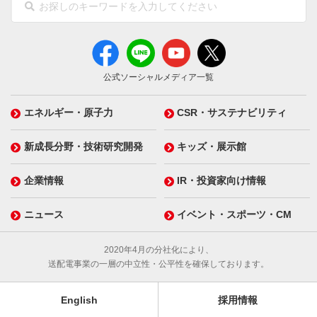
公式ソーシャルメディア一覧
エネルギー・原子力
CSR・サステナビリティ
新成長分野・技術研究開発
キッズ・展示館
企業情報
IR・投資家向け情報
ニュース
イベント・スポーツ・CM
2020年4月の分社化により、
送配電事業の一層の中立性・公平性を確保しております。
English
採用情報