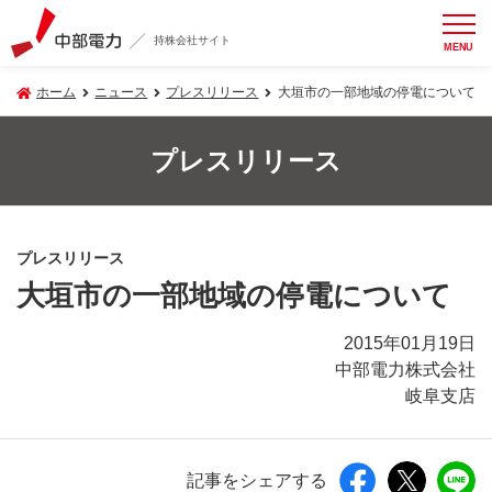
持株会社サイト
MENU
ホーム
ニュース
プレスリリース
大垣市の一部地域の停電について
プレスリリース
プレスリリース
大垣市の一部地域の停電について
2015年01月19日
中部電力株式会社
岐阜支店
記事をシェアする