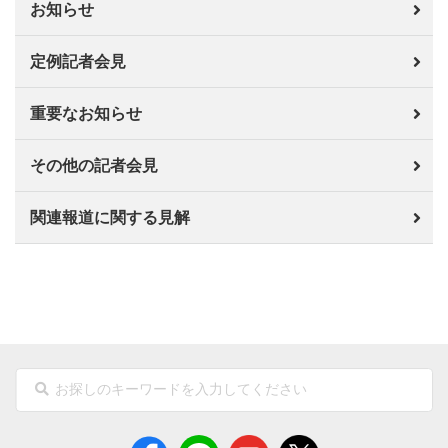
お知らせ
定例記者会見
重要なお知らせ
その他の記者会見
関連報道に関する見解