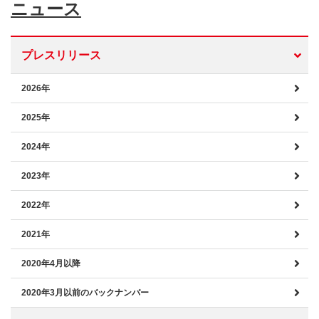
ニュース
プレスリリース
2026年
2025年
2024年
2023年
2022年
2021年
2020年4月以降
2020年3月以前のバックナンバー