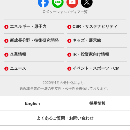
公式ソーシャルメディア一覧
エネルギー・原子力
CSR・サステナビリティ
新成長分野・技術研究開発
キッズ・展示館
企業情報
IR・投資家向け情報
ニュース
イベント・スポーツ・CM
2020年4月の分社化により、
送配電事業の一層の中立性・公平性を確保しております。
English
採用情報
よくあるご質問・お問い合わせ