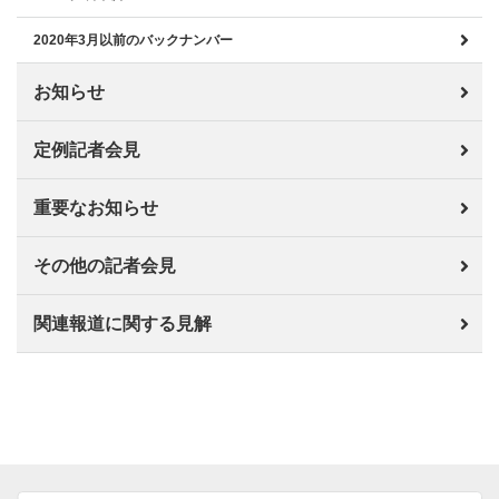
2020年3月以前のバックナンバー
お知らせ
定例記者会見
重要なお知らせ
その他の記者会見
関連報道に関する見解