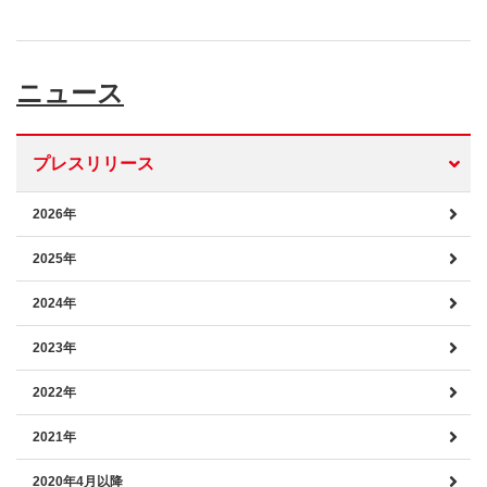
ニュース
プレスリリース
2026年
2025年
2024年
2023年
2022年
2021年
2020年4月以降