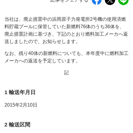
当社は、廃止措置中の浜岡原子力発電所2号機の使用済燃
料貯蔵プールに保管していた新燃料76体のうち36体を、
廃止措置計画に基づき、下記のとおり燃料加工メーカへ返
送しましたので、お知らせします。
なお、残り40体の新燃料についても、本年度中に燃料加工
メーカへの返送を予定しています。
記
1 輸送年月日
2015年2月10日
2 輸送区間