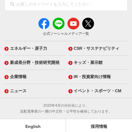
公式ソーシャルメディア一覧
エネルギー・原子力
CSR・サステナビリティ
新成長分野・技術研究開発
キッズ・展示館
企業情報
IR・投資家向け情報
ニュース
イベント・スポーツ・CM
2020年4月の分社化により、
送配電事業の一層の中立性・公平性を確保しております。
English
採用情報