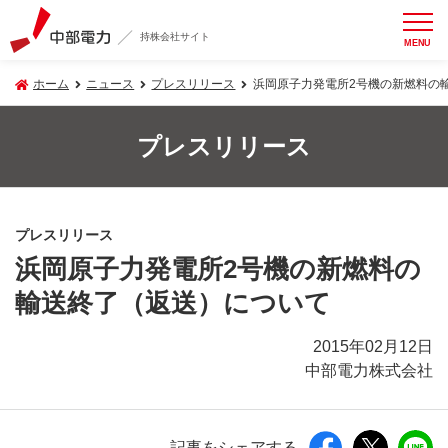
持株会社サイト
MENU
ホーム
ニュース
プレスリリース
浜岡原子力発電所2号機の新燃料の
プレスリリース
プレスリリース
浜岡原子力発電所2号機の新燃料の
輸送終了（返送）について
2015年02月12日
中部電力株式会社
記事をシェアする