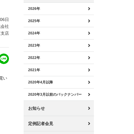
2026年
月06日
2025年
式会社
重支店
2024年
2023年
2022年
2021年
電い
2020年4月以降
2020年3月以前のバックナンバー
お知らせ
定例記者会見