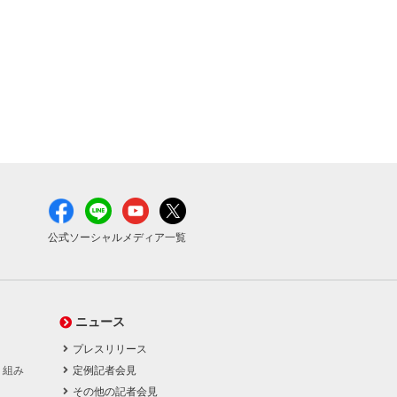
公式ソーシャルメディア一覧
ニュース
プレスリリース
り組み
定例記者会見
その他の記者会見