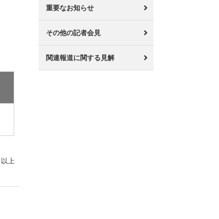
重要なお知らせ
その他の記者会見
関連報道に関する見解
以上