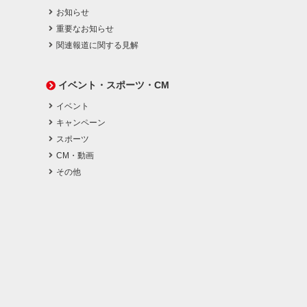
お知らせ
重要なお知らせ
関連報道に関する見解
イベント・スポーツ・CM
イベント
キャンペーン
スポーツ
CM・動画
その他