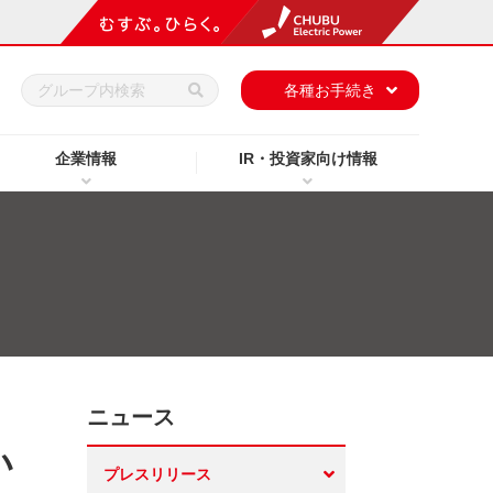
h
各種お手続き
企業情報
IR・投資家向け情報
ニュース
い
プレスリリース