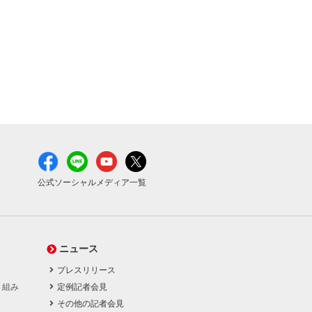
公式ソーシャルメディア一覧
ニュース
プレスリリース
り組み
定例記者会見
その他の記者会見