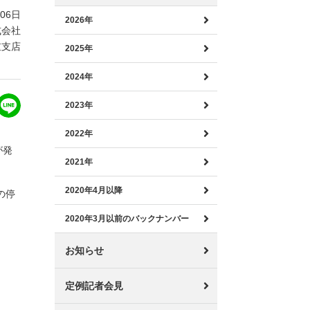
月06日
2026年
式会社
重支店
2025年
2024年
2023年
2022年
が発
2021年
2020年4月以降
の停
2020年3月以前のバックナンバー
お知らせ
定例記者会見