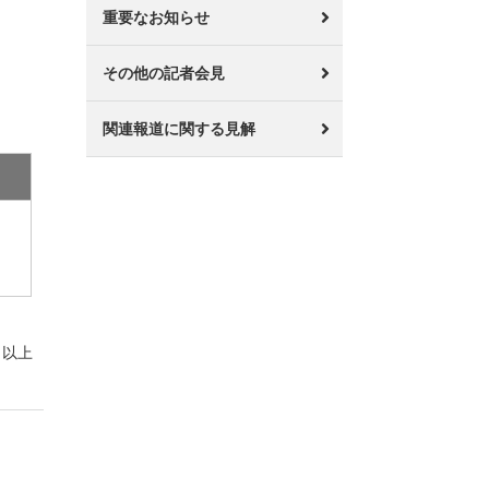
重要なお知らせ
その他の記者会見
関連報道に関する見解
以上