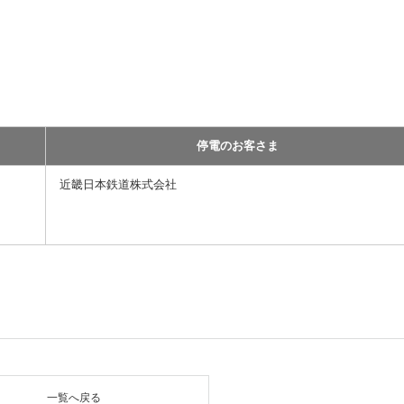
停電のお客さま
近畿日本鉄道株式会社
一覧へ戻る