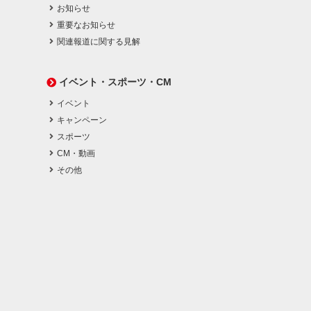
お知らせ
重要なお知らせ
関連報道に関する見解
イベント・スポーツ・CM
イベント
キャンペーン
スポーツ
CM・動画
その他