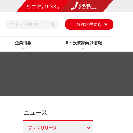
h
各種お手続き
企業情報
IR・投資家向け情報
ニュース
プレスリリース