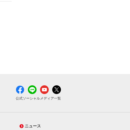
公式ソーシャルメディア一覧
ニュース