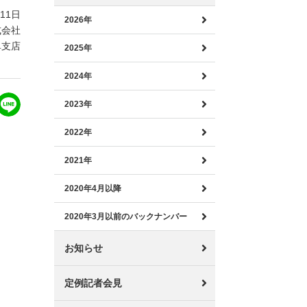
月11日
2026年
式会社
阜支店
2025年
2024年
2023年
2022年
し
2021年
2020年4月以降
2020年3月以前のバックナンバー
お知らせ
定例記者会見