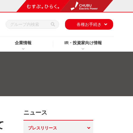
h
各種お手続き
企業情報
IR・投資家向け情報
ニュース
て
プレスリリース