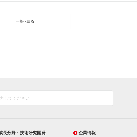
一覧へ戻る
成長分野・技術研究開発
企業情報