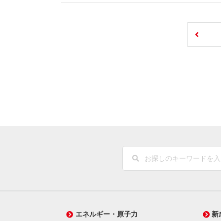
エネルギー・原子力
新