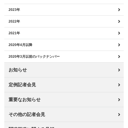
2023年
2022年
2021年
2020年4月以降
2020年3月以前のバックナンバー
お知らせ
定例記者会見
重要なお知らせ
その他の記者会見