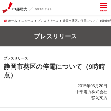
持株会社サイト
MENU
ホーム
ニュース
プレスリリース
静岡市葵区の停電について（9時時
プレスリリース
プレスリリース
静岡市葵区の停電について（9時時
点）
2015年03月20日
中部電力株式会社
静岡支店