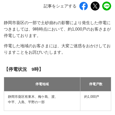
記事をシェアする
静岡市葵区の一部で土砂崩れの影響により発生した停電に
つきましては、9時時点において、約1,000戸のお客さまが
停電しております。
停電した地域のお客さまには、大変ご迷惑をおかけしてお
りますことをお詫びいたします。
【停電状況 9時】
停電地域
停電戸数
静岡市葵区有東木、梅ケ島、渡、
約1,000戸
中平、入島、平野の一部