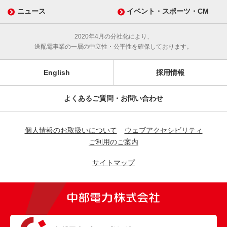
ニュース
イベント・スポーツ・CM
2020年4月の分社化により、
送配電事業の一層の中立性・公平性を確保しております。
English
採用情報
よくあるご質問・お問い合わせ
個人情報のお取扱いについて
ウェブアクセシビリティ
ご利用のご案内
サイトマップ