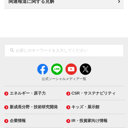
関連報道に関する見解
公式ソーシャルメディア一覧
エネルギー・原子力
CSR・サステナビリティ
新成長分野・技術研究開発
キッズ・展示館
企業情報
IR・投資家向け情報