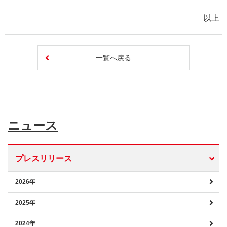
以上
一覧へ戻る
ニュース
プレスリリース
2026年
2025年
2024年