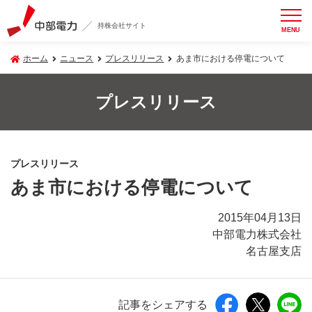
持株会社サイト
MENU
ホーム
ニュース
プレスリリース
あま市における停電について
プレスリリース
プレスリリース
あま市における停電について
2015年04月13日
中部電力株式会社
名古屋支店
記事をシェアする