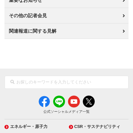
重要なお知らせ
その他の記者会見
関連報道に関する見解
公式ソーシャルメディア一覧
エネルギー・原子力
CSR・サステナビリティ