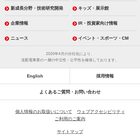
新成長分野・技術研究開発
キッズ・展示館
企業情報
IR・投資家向け情報
ニュース
イベント・スポーツ・CM
2020年4月の分社化により、
送配電事業の一層の中立性・公平性を確保しております。
English
採用情報
よくあるご質問・お問い合わせ
個人情報のお取扱いについて
ウェブアクセシビリティ
ご利用のご案内
サイトマップ