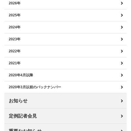
2026年
2025年
2024年
2023年
2022年
2021年
2020年4月以降
2020年3月以前のバックナンバー
お知らせ
定例記者会見