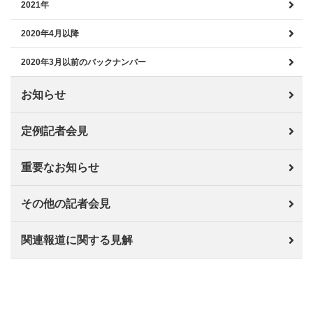
2021年
2020年4月以降
2020年3月以前のバックナンバー
お知らせ
定例記者会見
重要なお知らせ
その他の記者会見
関連報道に関する見解