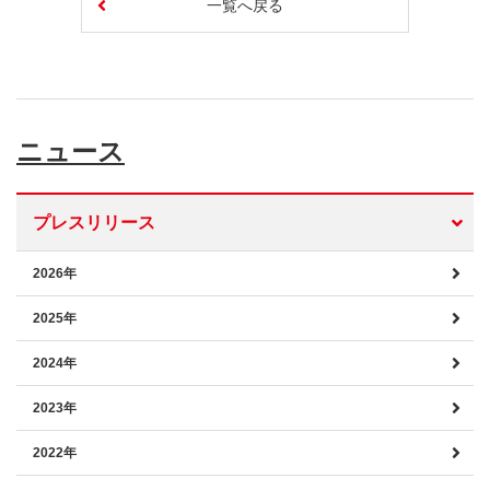
一覧へ戻る
ニュース
プレスリリース
2026年
2025年
2024年
2023年
2022年