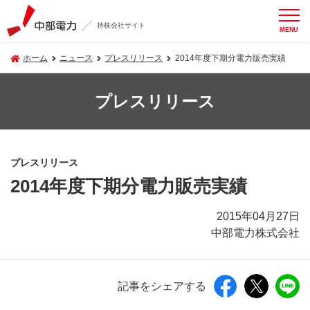
持株会社サイト
MENU
ホーム
ニュース
プレスリリース
2014年度下期分電力販売実績
プレスリリース
プレスリリース
2014年度下期分電力販売実績
2015年04月27日
中部電力株式会社
記事をシェアする