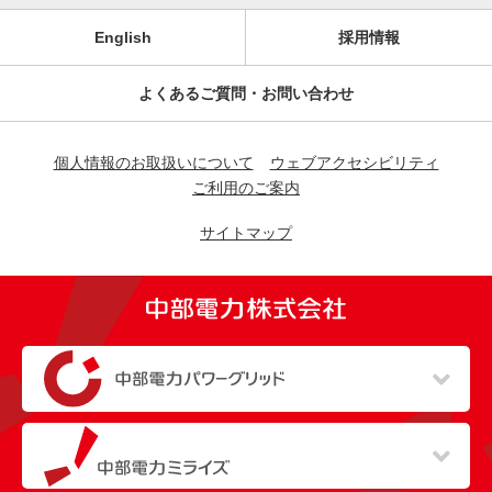
English
採用情報
よくあるご質問・お問い合わせ
個人情報のお取扱いについて
ウェブアクセシビリティ
ご利用のご案内
サイトマップ
（新しいウィンドウを開きます）
（新しいウィンドウを開きます）