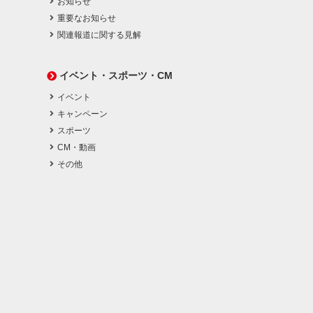
お知らせ
重要なお知らせ
関連報道に関する見解
イベント・スポーツ・CM
イベント
キャンペーン
スポーツ
CM・動画
その他