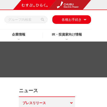
h
各種お手続き
企業情報
IR・投資家向け情報
ニュース
プレスリリース