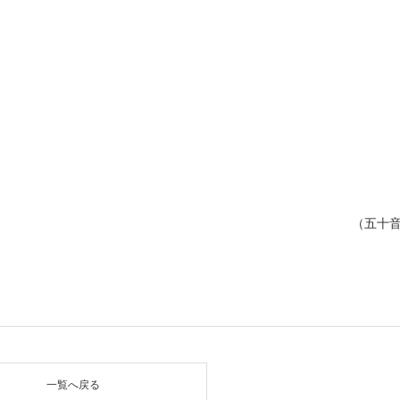
（五十
一覧へ戻る