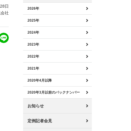
月28日
2026年
式会社
2025年
2024年
2023年
2022年
2021年
2020年4月以降
2020年3月以前のバックナンバー
お知らせ
定例記者会見