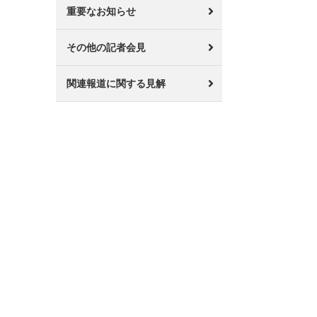
重要なお知らせ
その他の記者会見
関連報道に関する見解