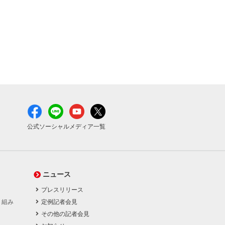
公式ソーシャルメディア一覧
ニュース
プレスリリース
り組み
定例記者会見
その他の記者会見