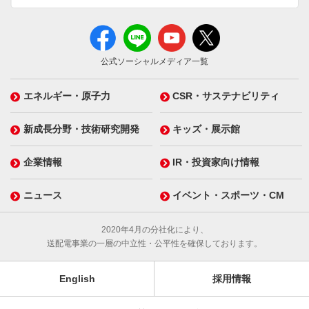
公式ソーシャルメディア一覧
エネルギー・原子力
CSR・サステナビリティ
新成長分野・技術研究開発
キッズ・展示館
企業情報
IR・投資家向け情報
ニュース
イベント・スポーツ・CM
2020年4月の分社化により、
送配電事業の一層の中立性・公平性を確保しております。
English
採用情報