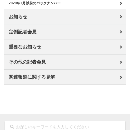
2020年3月以前のバックナンバー
お知らせ
定例記者会見
重要なお知らせ
その他の記者会見
関連報道に関する見解