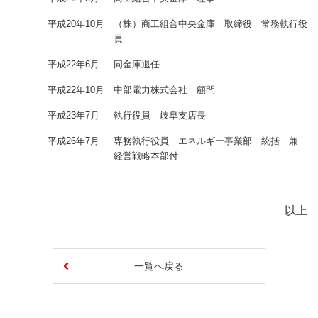
平成20年10月
（株）商工組合中央金庫 取締役 常務執行役
員
平成22年6月
同金庫退任
平成22年10月
中部電力株式会社 顧問
平成23年7月
執行役員 岐阜支店長
平成26年7月
専務執行役員 エネルギー事業部 統括 兼
経営戦略本部付
以上
一覧へ戻る