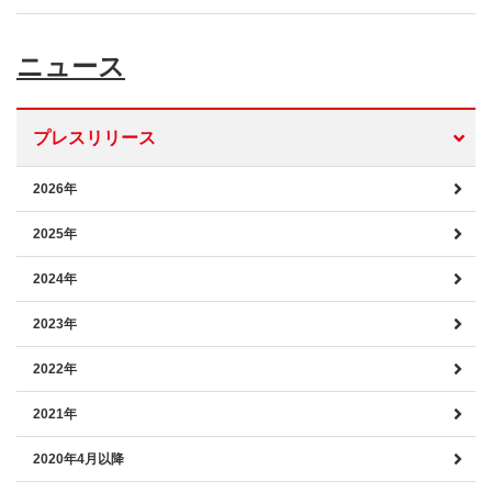
ニュース
プレスリリース
2026年
2025年
2024年
2023年
2022年
2021年
2020年4月以降