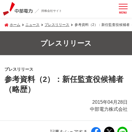
持株会社サイト
MENU
ホーム
ニュース
プレスリリース
参考資料（2）：新任監査役候補者
プレスリリース
プレスリリース
参考資料（2）：新任監査役候補者
（略歴）
2015年04月28日
中部電力株式会社
記事をシェアする