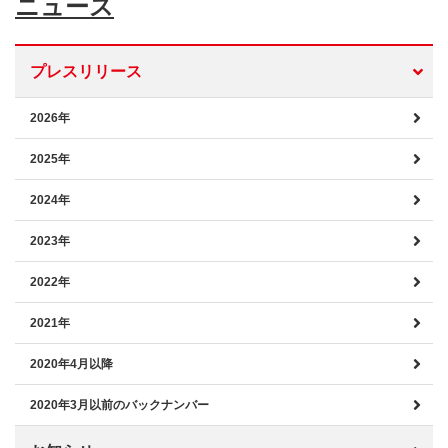
ニュース
プレスリリース
2026年
2025年
2024年
2023年
2022年
2021年
2020年4月以降
2020年3月以前のバックナンバー