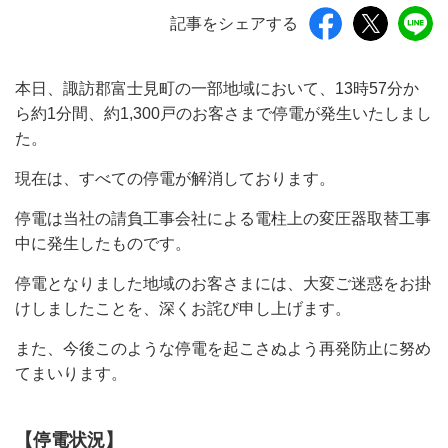
記事をシェアする
本日、諏訪郡富士見町の一部地域において、13時57分か
ら約1分間、約1,300戸のお客さまで停電が発生いたしまし
た。
現在は、すべての停電が解消しております。
停電は当社の請負工事会社による電柱上の変圧器取替工事
中に発生したものです。
停電となりました地域のお客さまには、大変ご迷惑をお掛
けしましたことを、深くお詫び申し上げます。
また、今後このような停電を起こさぬよう再発防止に努め
てまいります。
【停電状況】