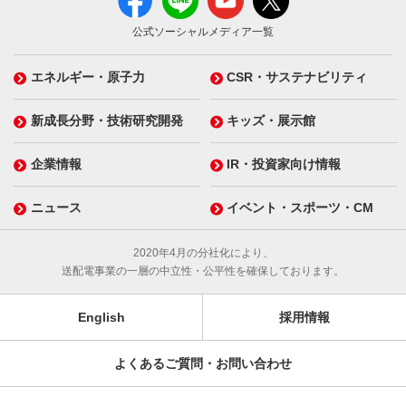
公式ソーシャルメディア一覧
エネルギー・原子力
CSR・サステナビリティ
新成長分野・技術研究開発
キッズ・展示館
企業情報
IR・投資家向け情報
ニュース
イベント・スポーツ・CM
2020年4月の分社化により、
送配電事業の一層の中立性・公平性を確保しております。
English
採用情報
よくあるご質問・お問い合わせ