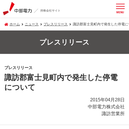
持株会社サイト
MENU
ホーム
ニュース
プレスリリース
諏訪郡富士見町内で発生した停電に
プレスリリース
プレスリリース
諏訪郡富士見町内で発生した停電
について
2015年04月28日
中部電力株式会社
諏訪営業所