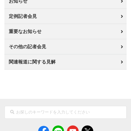
お知らせ
定例記者会見
重要なお知らせ
その他の記者会見
関連報道に関する見解