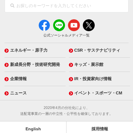
公式ソーシャルメディア一覧
エネルギー・原子力
CSR・サステナビリティ
新成長分野・技術研究開発
キッズ・展示館
企業情報
IR・投資家向け情報
ニュース
イベント・スポーツ・CM
2020年4月の分社化により、
送配電事業の一層の中立性・公平性を確保しております。
English
採用情報