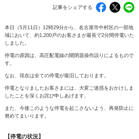
記事をシェアする
本日（5月11日）12時29分から、名古屋市中村区の一部地
域において、約1,200戸のお客さまが最長で2分間停電いた
しました。
停電の原因は、高圧配電線の開閉器操作誤りによるもので
す。
なお、現在は全ての停電が復旧しております。
停電となりましたお客さまには、大変ご迷惑をおかけしま
したことを深くお詫び申しあげます。
また、今後このような停電を起こさないよう、再発防止に
努めてまいります。
【停電の状況】