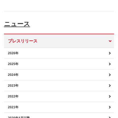
ニュース
プレスリリース
2026年
2025年
2024年
2023年
2022年
2021年