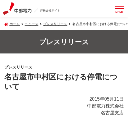
持株会社サイト
MENU
ホーム
ニュース
プレスリリース
名古屋市中村区における停電につい
プレスリリース
プレスリリース
名古屋市中村区における停電につ
いて
2015年05月11日
中部電力株式会社
名古屋支店