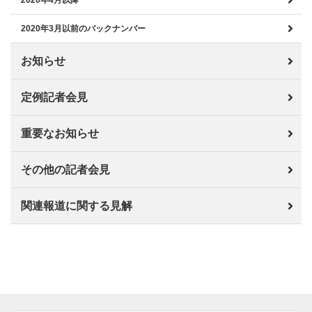
2020年4月以降
2020年3月以前のバックナンバー
お知らせ
定例記者会見
重要なお知らせ
その他の記者会見
関連報道に関する見解