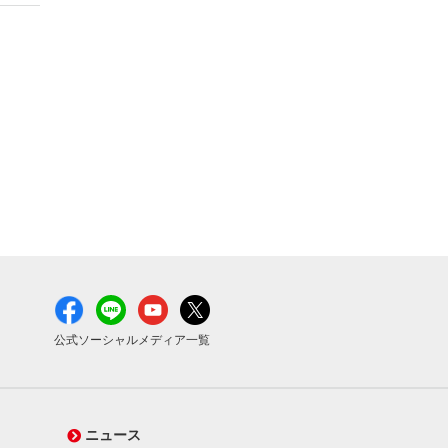
公式ソーシャルメディア一覧
ニュース