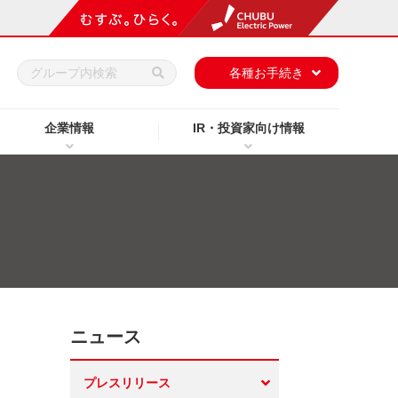
h
各種お手続き
企業情報
IR・投資家向け情報
ニュース
プレスリリース