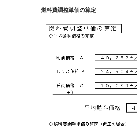
燃料費調整単価の算定