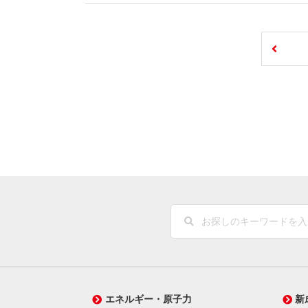
エネルギー・原子力
新