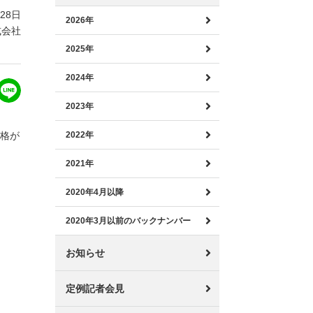
月28日
2026年
式会社
2025年
2024年
2023年
価格が
2022年
。
2021年
2020年4月以降
2020年3月以前のバックナンバー
お知らせ
定例記者会見