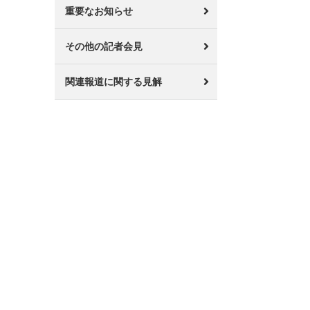
重要なお知らせ
その他の記者会見
関連報道に関する見解