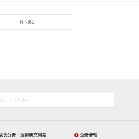
一覧へ戻る
成長分野・技術研究開発
企業情報