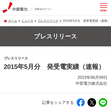
持株会社サイト
MENU
ホーム
ニュース
プレスリリース
2015年5月分 発受電実績（速報）
プレスリリース
プレスリリース
2015年5月分 発受電実績（速報）
2015年06月09日
中部電力株式会社
記事をシェアする