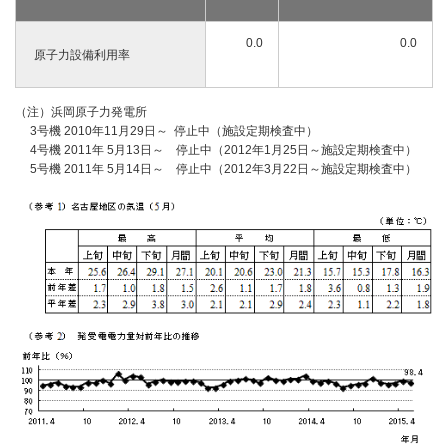
0.0
0.0
原子力設備利用率
（注）浜岡原子力発電所
3号機 2010年11月29日～ 停止中（施設定期検査中）
4号機 2011年 5月13日～ 停止中（2012年1月25日～施設定期検査中）
5号機 2011年 5月14日～ 停止中（2012年3月22日～施設定期検査中）