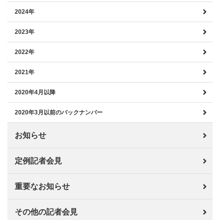
2024年
2023年
2022年
2021年
2020年4月以降
2020年3月以前のバックナンバー
お知らせ
定例記者会見
重要なお知らせ
その他の記者会見