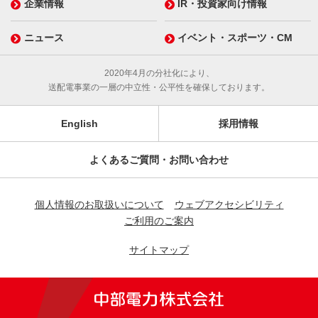
企業情報
IR・投資家向け情報
ニュース
イベント・スポーツ・CM
2020年4月の分社化により、
送配電事業の一層の中立性・公平性を確保しております。
English
採用情報
よくあるご質問・お問い合わせ
個人情報のお取扱いについて
ウェブアクセシビリティ
ご利用のご案内
サイトマップ