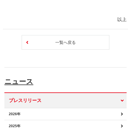
以上
一覧へ戻る
ニュース
プレスリリース
2026年
2025年