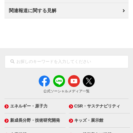
関連報道に関する見解
公式ソーシャルメディア一覧
エネルギー・原子力
CSR・サステナビリティ
新成長分野・技術研究開発
キッズ・展示館