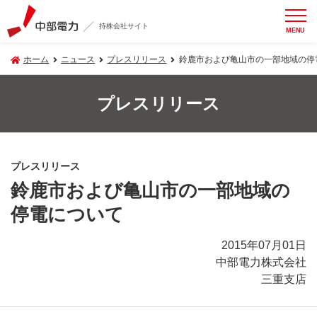
持株会社サイト
MENU
ホーム
ニュース
プレスリリース
鈴鹿市および亀山市の一部地域の停
プレスリリース
プレスリリース
鈴鹿市および亀山市の一部地域の
停電について
2015年07月01日
中部電力株式会社
三重支店