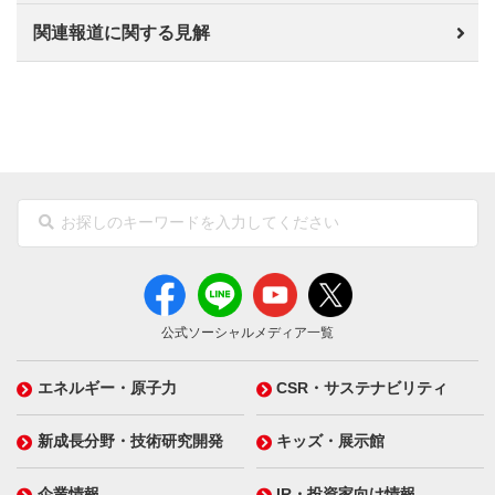
関連報道に関する見解
公式ソーシャルメディア一覧
エネルギー・原子力
CSR・サステナビリティ
新成長分野・技術研究開発
キッズ・展示館
企業情報
IR・投資家向け情報