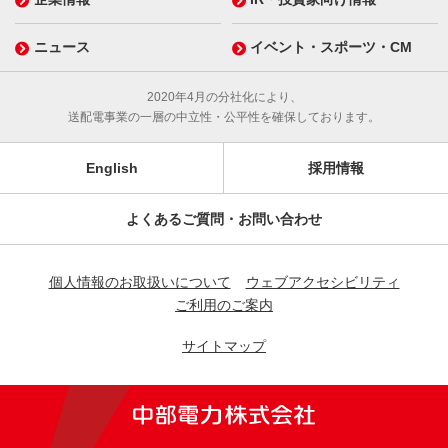
ニュース
イベント・スポーツ・CM
2020年4月の分社化により、
送配電事業の一層の中立性・公平性を確保しております。
English
採用情報
よくあるご質問・お問い合わせ
個人情報のお取扱いについて
ウェブアクセシビリティ
ご利用のご案内
サイトマップ