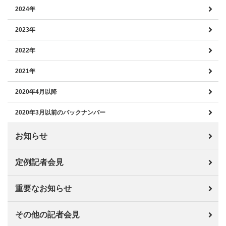
2024年
2023年
2022年
2021年
2020年4月以降
2020年3月以前のバックナンバー
お知らせ
定例記者会見
重要なお知らせ
その他の記者会見