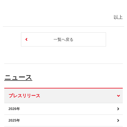
以上
一覧へ戻る
ニュース
プレスリリース
2026年
2025年