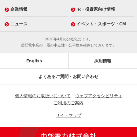
企業情報
IR・投資家向け情報
ニュース
イベント・スポーツ・CM
2020年4月の分社化により、
送配電事業の一層の中立性・公平性を確保しております。
English
採用情報
よくあるご質問・お問い合わせ
個人情報のお取扱いについて
ウェブアクセシビリティ
ご利用のご案内
サイトマップ