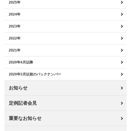
2025年
2024年
2023年
2022年
2021年
2020年4月以降
2020年3月以前のバックナンバー
お知らせ
定例記者会見
重要なお知らせ