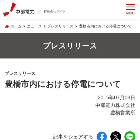
持株会社サイト
MENU
ホーム
ニュース
プレスリリース
豊橋市内における停電について
プレスリリース
プレスリリース
豊橋市内における停電について
2015年07月03日
中部電力株式会社
豊橋営業所
記事をシェアする