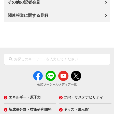
その他の記者会見
関連報道に関する見解
公式ソーシャルメディア一覧
エネルギー・原子力
CSR・サステナビリティ
新成長分野・技術研究開発
キッズ・展示館