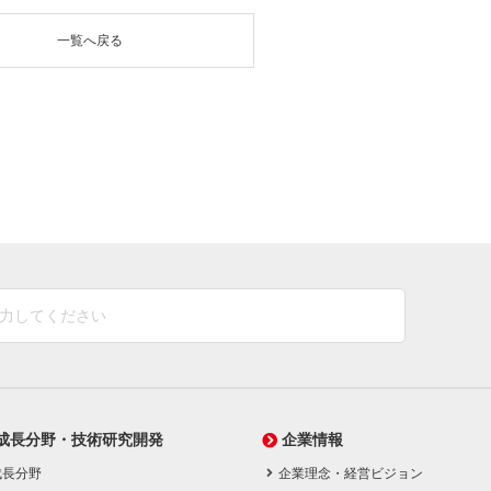
一覧へ戻る
成長分野・技術研究開発
企業情報
成長分野
企業理念・経営ビジョン