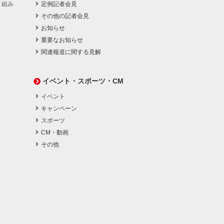
り組み
定例記者会見
その他の記者会見
お知らせ
重要なお知らせ
関連報道に関する見解
イベント・スポーツ・CM
イベント
キャンペーン
スポーツ
CM・動画
その他