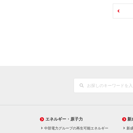
エネルギー・原子力
新
中部電力グループの再生可能エネルギー
新