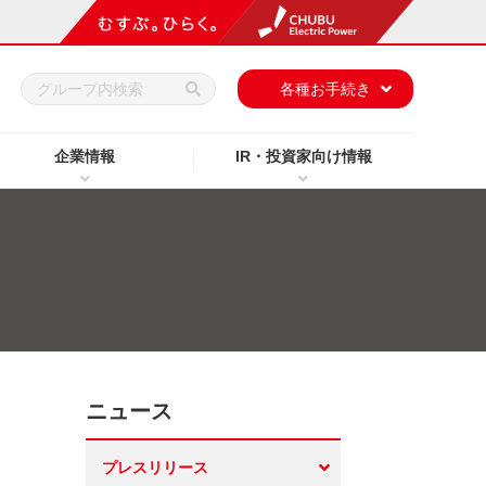
h
各種お手続き
企業情報
IR・投資家向け情報
ニュース
プレスリリース