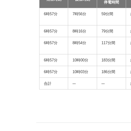
停電時間
6時57分
7時56分
59分間
6時57分
8時16分
79分間
6時57分
8時54分
117分間
6時57分
10時00分
183分間
6時57分
10時03分
186分間
合計