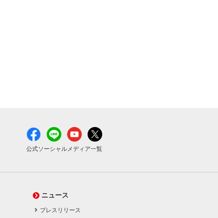
公式ソーシャルメディア一覧
ニュース
プレスリリース