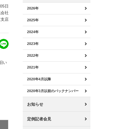
月05日
2026年
式会社
重支店
2025年
2024年
2023年
2022年
旧い
2021年
2020年4月以降
2020年3月以前のバックナンバー
お知らせ
定例記者会見