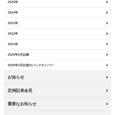
2025年
2024年
2023年
2022年
2021年
2020年4月以降
2020年3月以前のバックナンバー
お知らせ
定例記者会見
重要なお知らせ