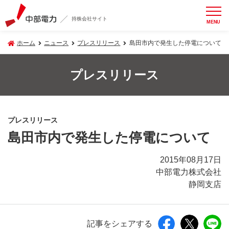
持株会社サイト
MENU
ホーム
ニュース
プレスリリース
島田市内で発生した停電について
プレスリリース
プレスリリース
島田市内で発生した停電について
2015年08月17日
中部電力株式会社
静岡支店
記事をシェアする