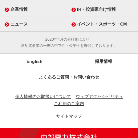
企業情報
IR・投資家向け情報
ニュース
イベント・スポーツ・CM
2020年4月の分社化により、
送配電事業の一層の中立性・公平性を確保しております。
English
採用情報
よくあるご質問・お問い合わせ
個人情報のお取扱いについて
ウェブアクセシビリティ
ご利用のご案内
サイトマップ