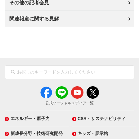
その他の記者会見
関連報道に関する見解
公式ソーシャルメディア一覧
エネルギー・原子力
CSR・サステナビリティ
新成長分野・技術研究開発
キッズ・展示館