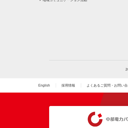
地域コミュニケーション活動
English
採用情報
よくあるご質問・お問い合