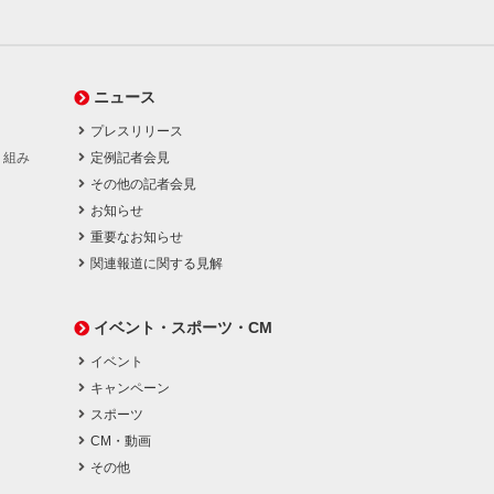
ニュース
プレスリリース
り組み
定例記者会見
その他の記者会見
お知らせ
重要なお知らせ
関連報道に関する見解
イベント・スポーツ・CM
イベント
キャンペーン
スポーツ
CM・動画
その他