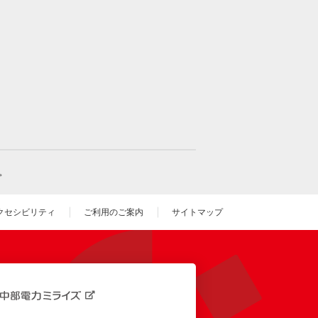
。
クセシビリティ
ご利用のご案内
サイトマップ
いウィンドウを開きます）