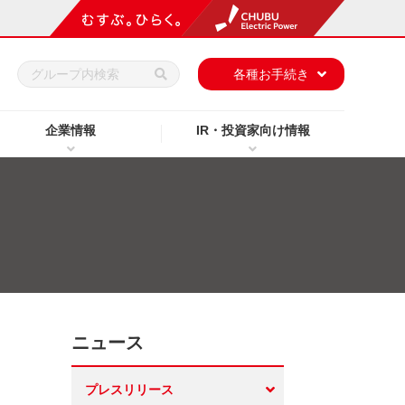
h
各種お手続き
企業情報
IR・投資家向け情報
ニュース
プレスリリース