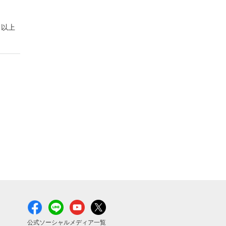
以上
公式ソーシャルメディア一覧