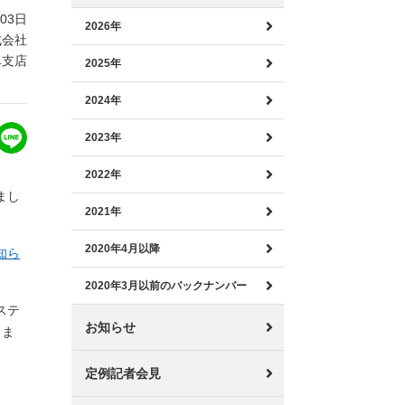
月03日
2026年
式会社
阜支店
2025年
2024年
2023年
2022年
まし
2021年
2020年4月以降
お知ら
2020年3月以前のバックナンバー
ステ
お知らせ
しま
定例記者会見