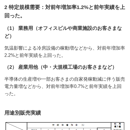
2 特定規模需要：対前年増加率1.2%と前年実績を上
回った。
（1） 業務用（オフィスビルや商業施設のお客さまな
ど）
気温影響による冷房設備の稼動増などから、対前年増加率
2.2%と前年実績を上回った。
（2） 産業用他（中・大規模工場のお客さまなど）
半導体の生産増や一部お客さまの自家発稼動減に伴う販売
電力量増などから、対前年増加率0.7%と前年実績を上回
った。
用途別販売実績