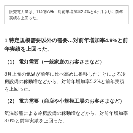
販売電力量は、114億kWh、対前年増加率2.4%と4ヶ月ぶりに前年
実績を上回った。
1 特定規模需要以外の需要…対前年増加率4.9%と前
年実績を上回った。
（1） 電灯需要（一般家庭のお客さまなど）
8月上旬の気温が前年に比べ高めに推移したことによる冷
房設備の稼動増などから、対前年増加率5.2%と前年実績
を上回った。
（2） 電力需要（商店や小規模工場のお客さまなど）
気温影響による冷房設備の稼動増などから、対前年増加率
3.0%と前年実績を上回った。