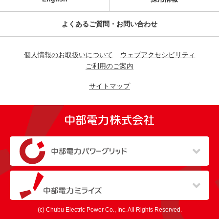
よくあるご質問・お問い合わせ
個人情報のお取扱いについて
ウェブアクセシビリティ
ご利用のご案内
サイトマップ
（新しいウィンドウを開きます）
（新しいウィンドウを開きます）
(c) Chubu Electric Power Co., Inc. All Rights Reserved.