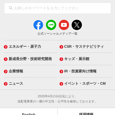
公式ソーシャルメディア一覧
エネルギー・原子力
CSR・サステナビリティ
新成長分野・技術研究開発
キッズ・展示館
企業情報
IR・投資家向け情報
ニュース
イベント・スポーツ・CM
2020年4月の分社化により、
送配電事業の一層の中立性・公平性を確保しております。
English
採用情報