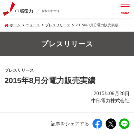
持株会社サイト
MENU
ホーム
ニュース
プレスリリース
2015年8月分電力販売実績
プレスリリース
プレスリリース
2015年8月分電力販売実績
2015年09月28日
中部電力株式会社
記事をシェアする