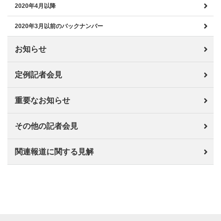
2020年4月以降
2020年3月以前のバックナンバー
お知らせ
定例記者会見
重要なお知らせ
その他の記者会見
関連報道に関する見解