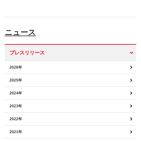
ニュース
プレスリリース
2026年
2025年
2024年
2023年
2022年
2021年