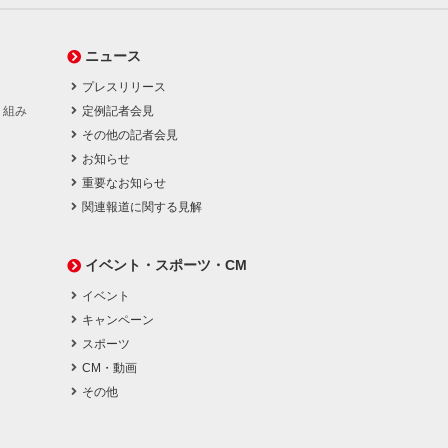
ニュース
プレスリリース
り組み
定例記者会見
その他の記者会見
お知らせ
重要なお知らせ
関連報道に関する見解
イベント・スポーツ・CM
イベント
キャンペーン
スポーツ
CM・動画
その他