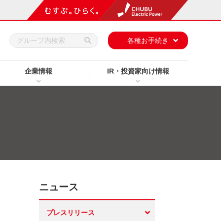
h
各種お手続き
企業情報
IR・投資家向け情報
ニュース
プレスリリース