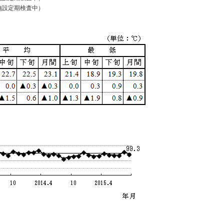
～施設定期検査中）