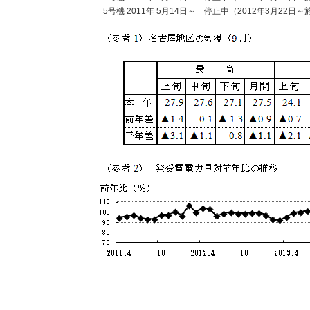
5号機 2011年 5月14日～ 停止中（2012年3月22日