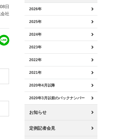
月08日
2026年
式会社
2025年
2024年
2023年
2022年
2021年
2020年4月以降
2020年3月以前のバックナンバー
お知らせ
定例記者会見