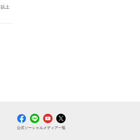
以上
公式ソーシャルメディア一覧