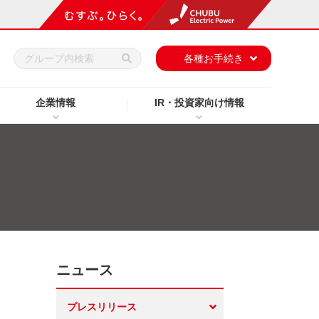
h
各種お手続き
企業情報
IR・投資家向け情報
ニュース
プレスリリース