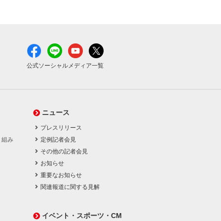
公式ソーシャルメディア一覧
ニュース
プレスリリース
り組み
定例記者会見
その他の記者会見
お知らせ
重要なお知らせ
関連報道に関する見解
イベント・スポーツ・CM