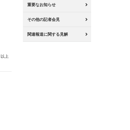
重要なお知らせ
その他の記者会見
関連報道に関する見解
以上