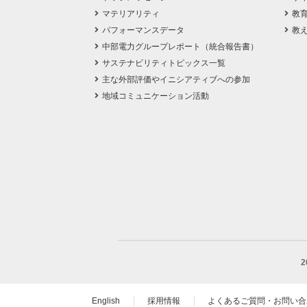
マテリアリティ
教
パフォーマンスデータ
教
中部電力グループレポート（統合報告書）
サステナビリティトピックス一覧
主な外部評価やイニシアティブへの参加
地域コミュニケーション活動
English
採用情報
よくあるご質問・お問い合