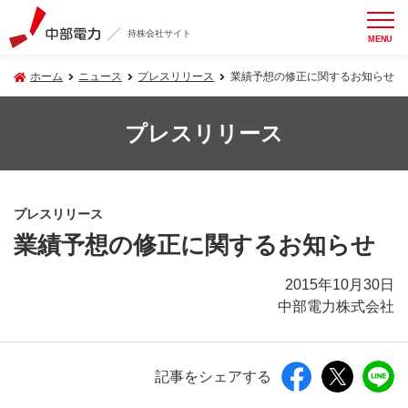
持株会社サイト
MENU
ホーム
ニュース
プレスリリース
業績予想の修正に関するお知らせ
プレスリリース
プレスリリース
業績予想の修正に関するお知らせ
2015年10月30日
中部電力株式会社
記事をシェアする