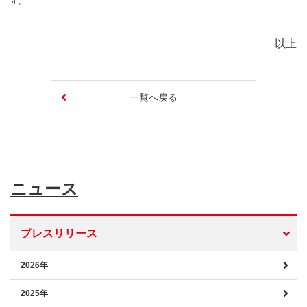
す。
以上
一覧へ戻る
ニュース
プレスリリース
2026年
2025年