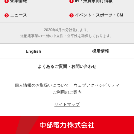
企業情報
IR・投資家向け情報
ニュース
イベント・スポーツ・CM
2020年4月の分社化により、
送配電事業の一層の中立性・公平性を確保しております。
English
採用情報
よくあるご質問・お問い合わせ
個人情報のお取扱いについて
ウェブアクセシビリティ
ご利用のご案内
サイトマップ