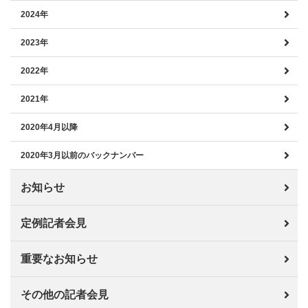
2024年
2023年
2022年
2021年
2020年4月以降
2020年3月以前のバックナンバー
お知らせ
定例記者会見
重要なお知らせ
その他の記者会見