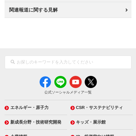
関連報道に関する見解
公式ソーシャルメディア一覧
エネルギー・原子力
CSR・サステナビリティ
新成長分野・技術研究開発
キッズ・展示館