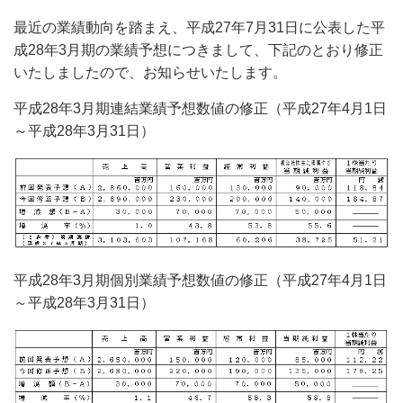
最近の業績動向を踏まえ、平成27年7月31日に公表した平
成28年3月期の業績予想につきまして、下記のとおり修正
いたしましたので、お知らせいたします。
平成28年3月期連結業績予想数値の修正（平成27年4月1日
～平成28年3月31日）
平成28年3月期個別業績予想数値の修正（平成27年4月1日
～平成28年3月31日）