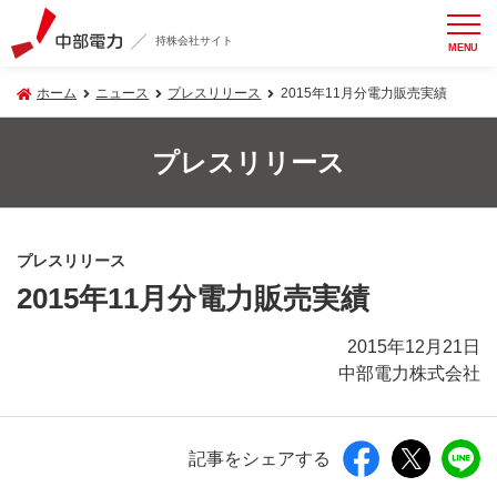
持株会社サイト
MENU
ホーム
ニュース
プレスリリース
2015年11月分電力販売実績
プレスリリース
プレスリリース
2015年11月分電力販売実績
2015年12月21日
中部電力株式会社
記事をシェアする