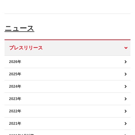
ニュース
プレスリリース
2026年
2025年
2024年
2023年
2022年
2021年