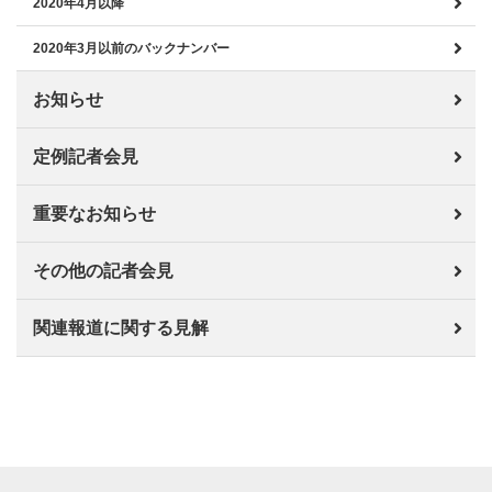
2020年4月以降
2020年3月以前のバックナンバー
お知らせ
定例記者会見
重要なお知らせ
その他の記者会見
関連報道に関する見解