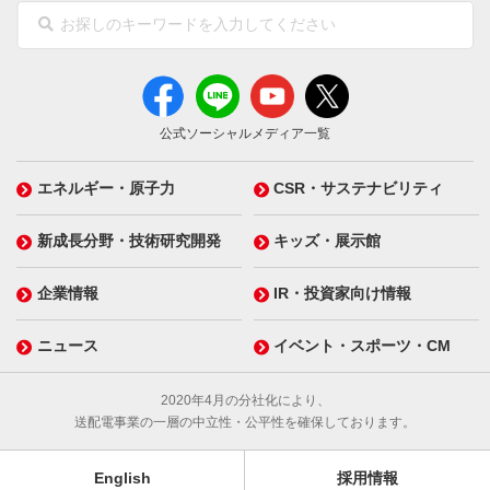
公式ソーシャルメディア一覧
エネルギー・原子力
CSR・サステナビリティ
新成長分野・技術研究開発
キッズ・展示館
企業情報
IR・投資家向け情報
ニュース
イベント・スポーツ・CM
2020年4月の分社化により、
送配電事業の一層の中立性・公平性を確保しております。
English
採用情報