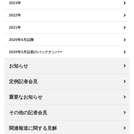
2023年
2022年
2021年
2020年4月以降
2020年3月以前のバックナンバー
お知らせ
定例記者会見
重要なお知らせ
その他の記者会見
関連報道に関する見解