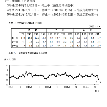
（注）浜岡原子力発電所
3号機 2010年11月29日～ 停止中（施設定期検査中）
4号機 2011年 5月13日～ 停止中（2012年1月25日～施設定期検査中）
5号機 2011年 5月14日～ 停止中（2012年3月22日～施設定期検査中）