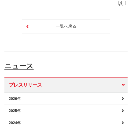
以上
一覧へ戻る
ニュース
プレスリリース
2026年
2025年
2024年