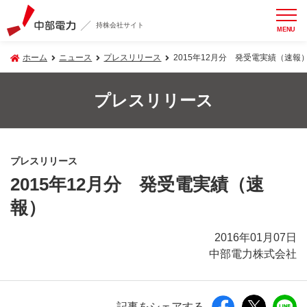
持株会社サイト
MENU
ホーム
ニュース
プレスリリース
2015年12月分 発受電実績（速報
プレスリリース
プレスリリース
2015年12月分 発受電実績（速
報）
2016年01月07日
中部電力株式会社
記事をシェアする