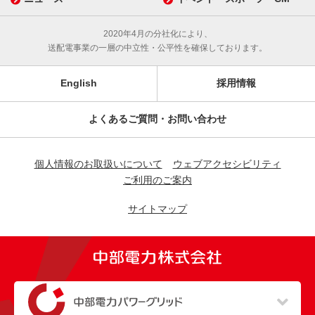
2020年4月の分社化により、
送配電事業の一層の中立性・公平性を確保しております。
English
採用情報
よくあるご質問・お問い合わせ
個人情報のお取扱いについて
ウェブアクセシビリティ
ご利用のご案内
サイトマップ
（新しいウィンドウを開きます）