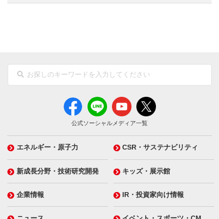
公式ソーシャルメディア一覧
エネルギー・原子力
CSR・サステナビリティ
新成長分野・技術研究開発
キッズ・展示館
企業情報
IR・投資家向け情報
ニュース
イベント・スポーツ・CM