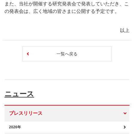
また、当社が開催する研究発表会で発表していただき、こ
の発表会は、広く地域の皆さまに公開する予定です。
以上
一覧へ戻る
ニュース
プレスリリース
2026年