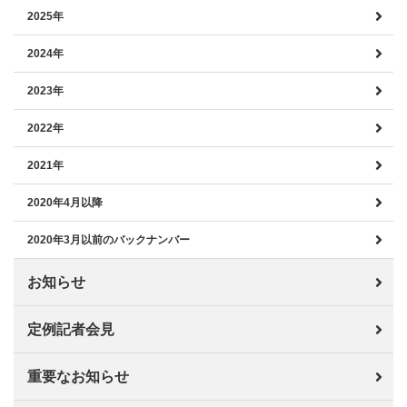
2025年
2024年
2023年
2022年
2021年
2020年4月以降
2020年3月以前のバックナンバー
お知らせ
定例記者会見
重要なお知らせ