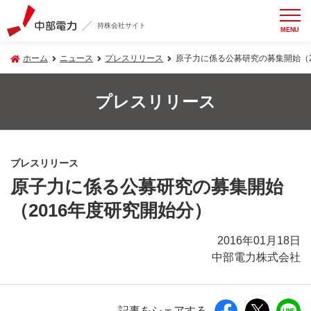
持株会社サイト
MENU
ホーム
ニュース
プレスリリース
原子力に係る公募研究の募集開始（2
プレスリリース
プレスリリース
原子力に係る公募研究の募集開始
（2016年度研究開始分）
2016年01月18日
中部電力株式会社
記事をシェアする