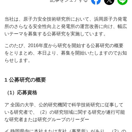
当社は、原子力安全技術研究所において、浜岡原子力発電
所のさらなる安全性向上と発電所の運営改善に向け、幅広
いテーマを募集する公募研究を実施しています。
このたび、2016年度から研究を開始する公募研究の概要
をとりまとめ、本日より、募集を開始いたしますのでお知
らせします。
1 公募研究の概要
（1）応募資格
ア 全国の大学、公的研究機関で科学技術研究に従事して
いる研究者で、（2）の研究領域に関する研究が遂行可能
な研究者または研究グループのリーダー
イ 静岡県内に本社または支社（事業所）があり、（2）の