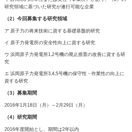
研究領域に基づいた研究が遂行可能な企業
（2）今回募集する研究領域
ア 原子力の将来技術に資する基礎基盤的研究
イ 原子力発電所の安全性向上に資する研究
ウ 浜岡原子力発電所1,2号機の廃止措置の改善に資する研
究
エ 浜岡原子力発電所3,4,5号機の保守性・作業性の向上に
資する研究
（3）募集期間
2016年1月18日（月）～2月29日（月）
（4）研究期間
2016年度開始とし、期間は2年以内