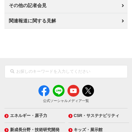
その他の記者会見
関連報道に関する見解
公式ソーシャルメディア一覧
エネルギー・原子力
CSR・サステナビリティ
新成長分野・技術研究開発
キッズ・展示館