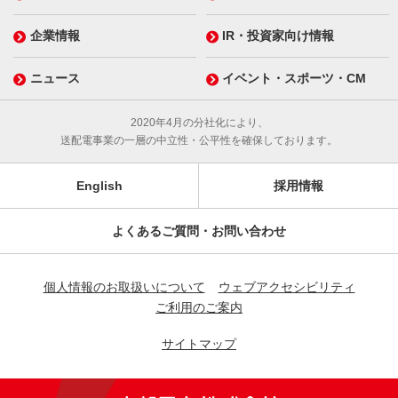
企業情報
IR・投資家向け情報
ニュース
イベント・スポーツ・CM
2020年4月の分社化により、
送配電事業の一層の中立性・公平性を確保しております。
English
採用情報
よくあるご質問・お問い合わせ
個人情報のお取扱いについて
ウェブアクセシビリティ
ご利用のご案内
サイトマップ