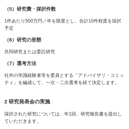
（5）研究費・採択件数
1件あたり500万円／年を限度とし、合計10件程度を採択
予定
（6）研究の形態
共同研究または委託研究
（7）選考方法
社外の学識経験者等を委員とする「アドバイザリ・コミッ
ティ」を編成して、一次・二次選考を経て決定します。
2 研究発表会の実施
採択された研究については、年1回、研究報告書を提出し
ていただきます。