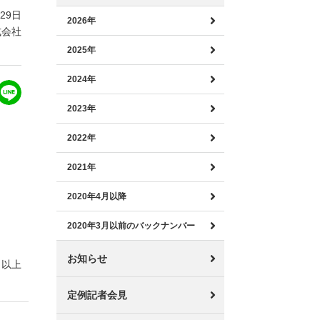
月29日
2026年
式会社
2025年
2024年
2023年
2022年
2021年
2020年4月以降
2020年3月以前のバックナンバー
お知らせ
以上
定例記者会見