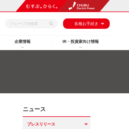
h
各種お手続き
企業情報
IR・投資家向け情報
ニュース
プレスリリース