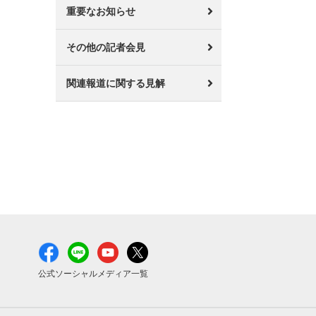
重要なお知らせ
その他の記者会見
関連報道に関する見解
公式ソーシャルメディア一覧