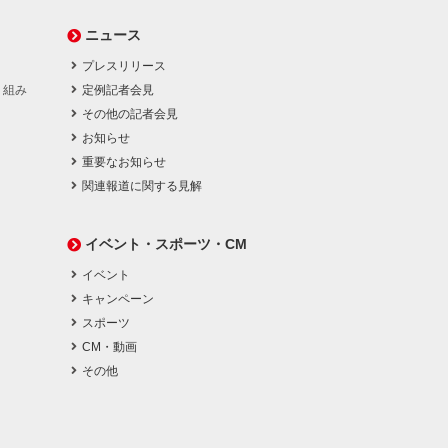
ニュース
プレスリリース
り組み
定例記者会見
その他の記者会見
お知らせ
重要なお知らせ
関連報道に関する見解
イベント・スポーツ・CM
イベント
キャンペーン
スポーツ
CM・動画
その他