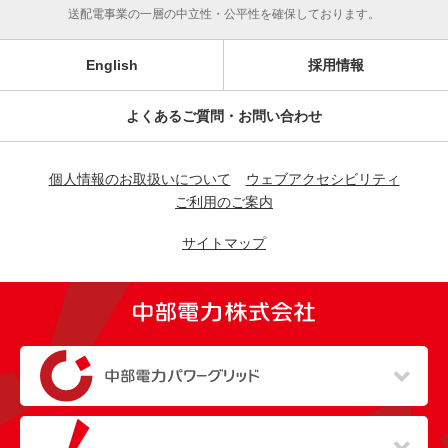
送配電事業の一層の中立性・公平性を確保しております。
English
採用情報
よくあるご質問・お問い合わせ
個人情報のお取扱いについて
ウェブアクセシビリティ
ご利用のご案内
サイトマップ
（新しいウィンドウを開きます）