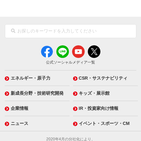
公式ソーシャルメディア一覧
エネルギー・原子力
CSR・サステナビリティ
新成長分野・技術研究開発
キッズ・展示館
企業情報
IR・投資家向け情報
ニュース
イベント・スポーツ・CM
2020年4月の分社化により、