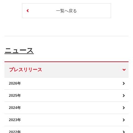
一覧へ戻る
ニュース
プレスリリース
2026年
2025年
2024年
2023年
2022年