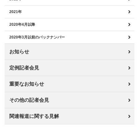
2021年
2020年4月以降
2020年3月以前のバックナンバー
お知らせ
定例記者会見
重要なお知らせ
その他の記者会見
関連報道に関する見解