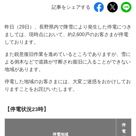
記事をシェアする
昨日（29日）、長野県内で降雪により発生した停電につき
ましては、現時点において、約2,600戸のお客さまが停電
しております。
また鋭意復旧作業を進めているところでありますが、雪に
よる倒木などで道路が寸断され復旧に入ることができない
地域があります。
停電した地域のお客さまには、大変ご迷惑をおかけしてお
りますことをお詫びいたします。
【停電状況23時】
停
電
停電地域