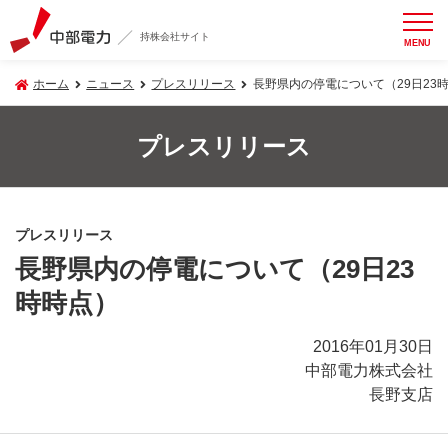
持株会社サイト
MENU
ホーム
ニュース
プレスリリース
長野県内の停電について（29日23
プレスリリース
プレスリリース
長野県内の停電について（29日23
時時点）
2016年01月30日
中部電力株式会社
長野支店