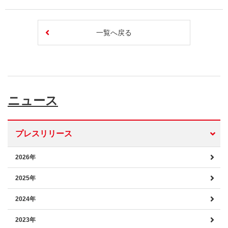
一覧へ戻る
ニュース
プレスリリース
2026年
2025年
2024年
2023年