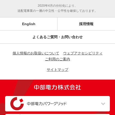
2020年4月の分社化により、
送配電事業の一層の中立性・公平性を確保しております。
English
採用情報
よくあるご質問・お問い合わせ
個人情報のお取扱いについて
ウェブアクセシビリティ
ご利用のご案内
サイトマップ
（新しいウィンドウを開きます）