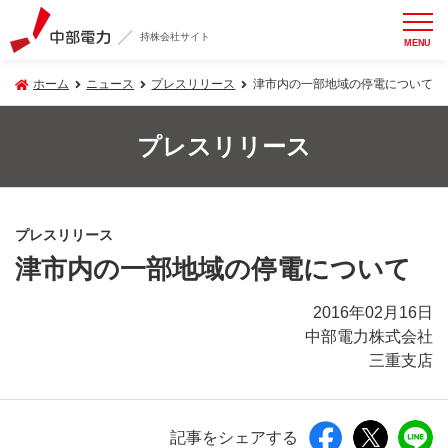
持株会社サイト
MENU
ホーム
ニュース
プレスリリース
津市内の一部地域の停電について
プレスリリース
プレスリリース
津市内の一部地域の停電について
2016年02月16日
中部電力株式会社
三重支店
記事をシェアする