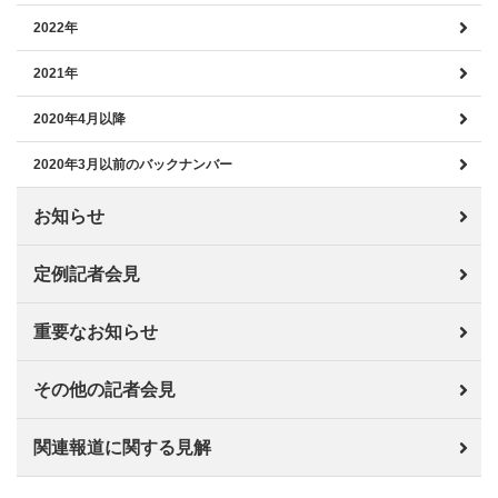
2022年
2021年
2020年4月以降
2020年3月以前のバックナンバー
お知らせ
定例記者会見
重要なお知らせ
その他の記者会見
関連報道に関する見解