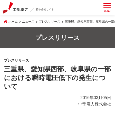
持株会社サイト
MENU
ホーム
ニュース
プレスリリース
三重県、愛知県西部、岐阜県の一部
プレスリリース
プレスリリース
三重県、愛知県西部、岐阜県の一部
における瞬時電圧低下の発生につ
いて
2016年03月05日
中部電力株式会社