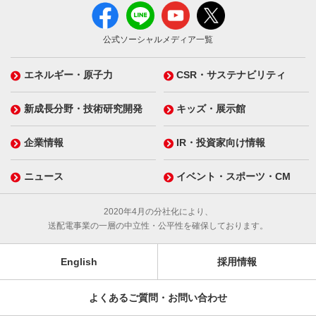
公式ソーシャルメディア一覧
エネルギー・原子力
CSR・サステナビリティ
新成長分野・技術研究開発
キッズ・展示館
企業情報
IR・投資家向け情報
ニュース
イベント・スポーツ・CM
2020年4月の分社化により、
送配電事業の一層の中立性・公平性を確保しております。
English
採用情報
よくあるご質問・お問い合わせ