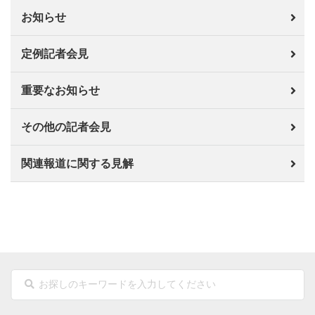
お知らせ
定例記者会見
重要なお知らせ
その他の記者会見
関連報道に関する見解