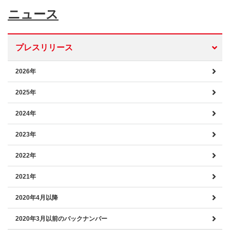
ニュース
プレスリリース
2026年
2025年
2024年
2023年
2022年
2021年
2020年4月以降
2020年3月以前のバックナンバー