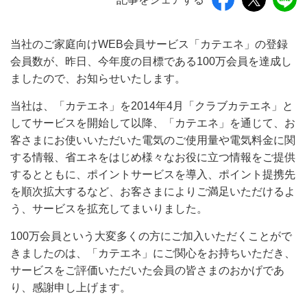
当社のご家庭向けWEB会員サービス「カテエネ」の登録
会員数が、昨日、今年度の目標である100万会員を達成し
ましたので、お知らせいたします。
当社は、「カテエネ」を2014年4月「クラブカテエネ」と
してサービスを開始して以降、「カテエネ」を通じて、お
客さまにお使いいただいた電気のご使用量や電気料金に関
する情報、省エネをはじめ様々なお役に立つ情報をご提供
するとともに、ポイントサービスを導入、ポイント提携先
を順次拡大するなど、お客さまによりご満足いただけるよ
う、サービスを拡充してまいりました。
100万会員という大変多くの方にご加入いただくことがで
きましたのは、「カテエネ」にご関心をお持ちいただき、
サービスをご評価いただいた会員の皆さまのおかげであ
り、感謝申し上げます。