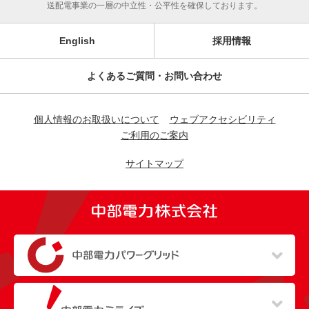
送配電事業の一層の中立性・公平性を確保しております。
English
採用情報
よくあるご質問・お問い合わせ
個人情報のお取扱いについて
ウェブアクセシビリティ
ご利用のご案内
サイトマップ
（新しいウィンドウを開きます）