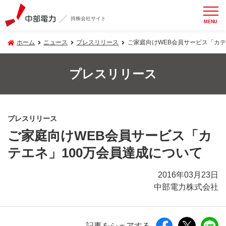
持株会社サイト
MENU
ホーム
ニュース
プレスリリース
ご家庭向けWEB会員サービス「カテ
プレスリリース
プレスリリース
ご家庭向けWEB会員サービス「カ
テエネ」100万会員達成について
2016年03月23日
中部電力株式会社
記事をシェアする