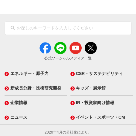
公式ソーシャルメディア一覧
エネルギー・原子力
CSR・サステナビリティ
新成長分野・技術研究開発
キッズ・展示館
企業情報
IR・投資家向け情報
ニュース
イベント・スポーツ・CM
2020年4月の分社化により、