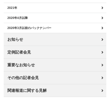
2021年
2020年4月以降
2020年3月以前のバックナンバー
お知らせ
定例記者会見
重要なお知らせ
その他の記者会見
関連報道に関する見解