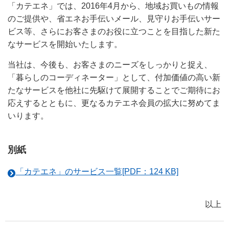
「カテエネ」では、2016年4月から、地域お買いもの情報
のご提供や、省エネお手伝いメール、見守りお手伝いサー
ビス等、さらにお客さまのお役に立つことを目指した新た
なサービスを開始いたします。
当社は、今後も、お客さまのニーズをしっかりと捉え、
「暮らしのコーディネーター」として、付加価値の高い新
たなサービスを他社に先駆けて展開することでご期待にお
応えするとともに、更なるカテエネ会員の拡大に努めてま
いります。
別紙
「カテエネ」のサービス一覧[PDF：124 KB]
以上