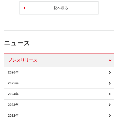
一覧へ戻る
ニュース
プレスリリース
2026年
2025年
2024年
2023年
2022年