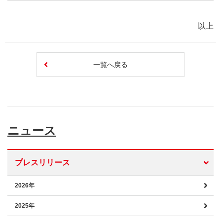
以上
一覧へ戻る
ニュース
プレスリリース
2026年
2025年