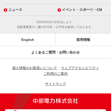
ニュース
イベント・スポーツ・CM
2020年4月の分社化により、
送配電事業の一層の中立性・公平性を確保しております。
English
採用情報
よくあるご質問・お問い合わせ
個人情報のお取扱いについて
ウェブアクセシビリティ
ご利用のご案内
サイトマップ