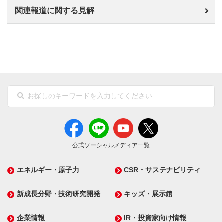
関連報道に関する見解
公式ソーシャルメディア一覧
エネルギー・原子力
CSR・サステナビリティ
新成長分野・技術研究開発
キッズ・展示館
企業情報
IR・投資家向け情報