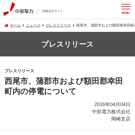
持株会社サイト
MENU
ホーム
ニュース
プレスリリース
西尾市、蒲郡市および額田郡幸田町
プレスリリース
プレスリリース
西尾市、蒲郡市および額田郡幸田
町内の停電について
2016年04月04日
中部電力株式会社
岡崎支店