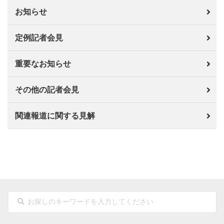
お知らせ
定例記者会見
重要なお知らせ
その他の記者会見
関連報道に関する見解