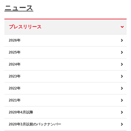
ニュース
プレスリリース
2026年
2025年
2024年
2023年
2022年
2021年
2020年4月以降
2020年3月以前のバックナンバー