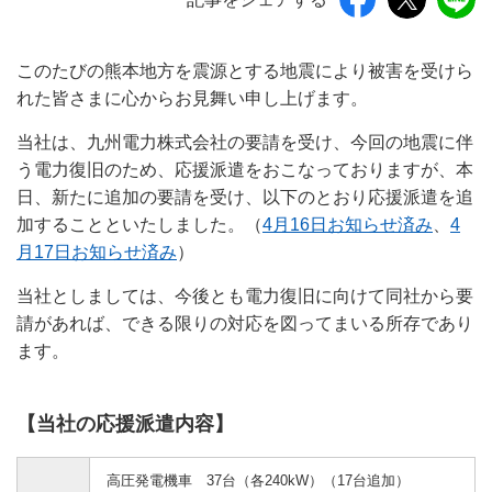
このたびの熊本地方を震源とする地震により被害を受けら
れた皆さまに心からお見舞い申し上げます。
当社は、九州電力株式会社の要請を受け、今回の地震に伴
う電力復旧のため、応援派遣をおこなっておりますが、本
日、新たに追加の要請を受け、以下のとおり応援派遣を追
加することといたしました。（
4月16日お知らせ済み
、
4
月17日お知らせ済み
）
当社としましては、今後とも電力復旧に向けて同社から要
請があれば、できる限りの対応を図ってまいる所存であり
ます。
【当社の応援派遣内容】
高圧発電機車 37台（各240kW）（17台追加）