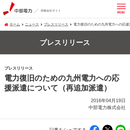
持株会社サイト
MENU
ホーム
ニュース
プレスリリース
電力復旧のための九州電力への応援
プレスリリース
プレスリリース
電力復旧のための九州電力への応
援派遣について（再追加派遣）
2016年04月19日
中部電力株式会社
記事をシェアする