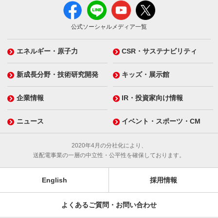
公式ソーシャルメディア一覧
エネルギー・原子力
CSR・サステナビリティ
新成長分野・技術研究開発
キッズ・展示館
企業情報
IR・投資家向け情報
ニュース
イベント・スポーツ・CM
2020年4月の分社化により、
送配電事業の一層の中立性・公平性を確保しております。
English
採用情報
よくあるご質問・お問い合わせ