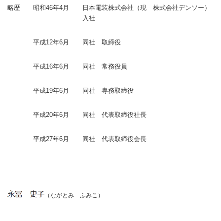
略歴
昭和46年4月
日本電装株式会社（現 株式会社デンソー）
入社
平成12年6月
同社 取締役
平成16年6月
同社 常務役員
平成19年6月
同社 専務取締役
平成20年6月
同社 代表取締役社長
平成27年6月
同社 代表取締役会長
（ながとみ ふみこ）