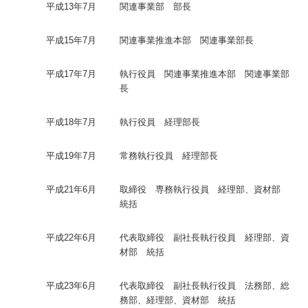
平成13年7月
関連事業部 部長
平成15年7月
関連事業推進本部 関連事業部長
平成17年7月
執行役員 関連事業推進本部 関連事業部
長
平成18年7月
執行役員 経理部長
平成19年7月
常務執行役員 経理部長
平成21年6月
取締役 専務執行役員 経理部、資材部
統括
平成22年6月
代表取締役 副社長執行役員 経理部、資
材部 統括
平成23年6月
代表取締役 副社長執行役員 法務部、総
務部、経理部、資材部 統括