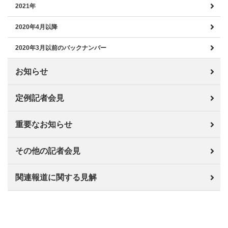
2021年
2020年4月以降
2020年3月以前のバックナンバー
お知らせ
定例記者会見
重要なお知らせ
その他の記者会見
関連報道に関する見解