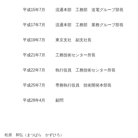
平成15年7月
流通本部 工務部 送電グループ部長
平成17年7月
流通本部 工務部 業務グループ部長
平成19年7月
東京支社 副支社長
平成21年7月
工務技術センター所長
平成22年7月
執行役員 工務技術センター所長
平成25年7月
専務執行役員 技術開発本部長
平成28年4月
顧問
松原 和弘（まつばら かずひろ）