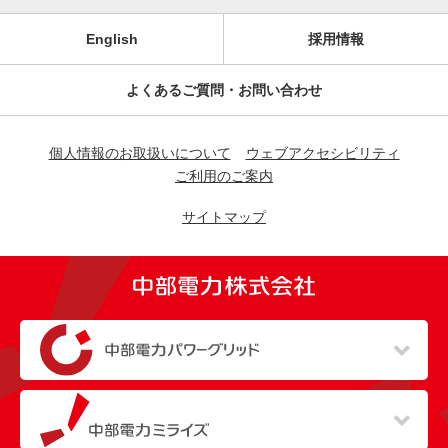
English
採用情報
よくあるご質問・お問い合わせ
個人情報のお取扱いについて
ウェブアクセシビリティ
ご利用のご案内
サイトマップ
（新しいウィンドウを開きます）
（新しいウィンドウを開きます）