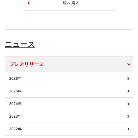
一覧へ戻る
ニュース
プレスリリース
2026年
2025年
2024年
2023年
2022年