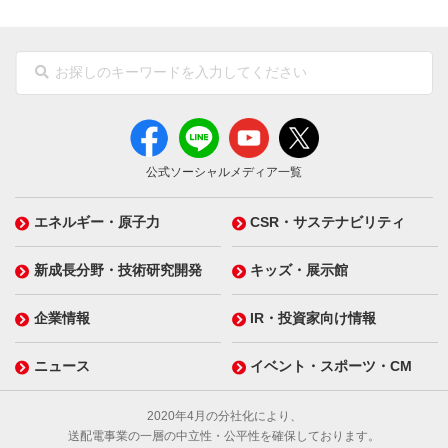
公式ソーシャルメディア一覧
エネルギー・原子力
CSR・サステナビリティ
新成長分野・技術研究開発
キッズ・展示館
企業情報
IR・投資家向け情報
ニュース
イベント・スポーツ・CM
2020年4月の分社化により、
送配電事業の一層の中立性・公平性を確保しております。