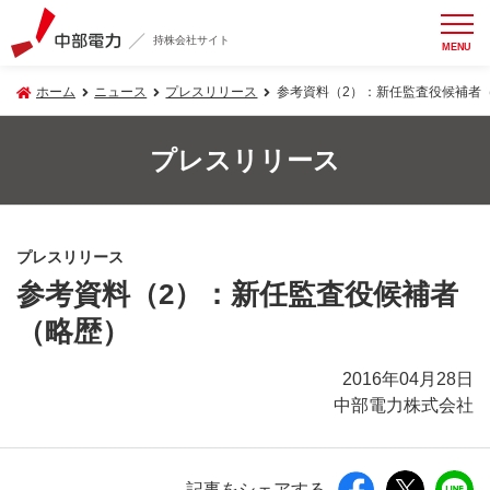
持株会社サイト
MENU
ホーム
ニュース
プレスリリース
参考資料（2）：新任監査役候補者
プレスリリース
プレスリリース
参考資料（2）：新任監査役候補者
（略歴）
2016年04月28日
中部電力株式会社
記事をシェアする