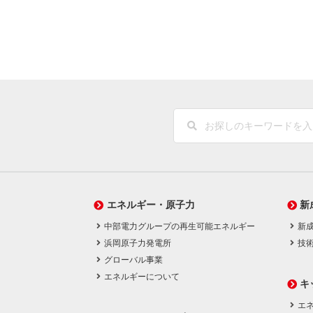
エネルギー・原子力
新
中部電力グループの再生可能エネルギー
新
浜岡原子力発電所
技
グローバル事業
エネルギーについて
キ
エネ