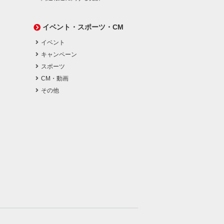
イベント・スポーツ・CM
イベント
キャンペーン
スポーツ
CM・動画
その他