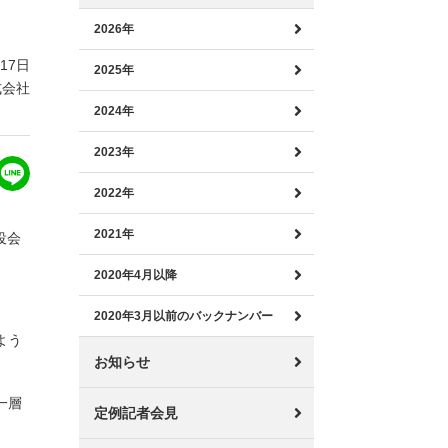
2026年
月17日
2025年
式会社
2024年
2023年
2022年
2021年
役会
2020年4月以降
2020年3月以前のバックナンバー
よう
お知らせ
一層
定例記者会見