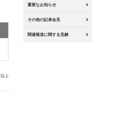
重要なお知らせ
その他の記者会見
関連報道に関する見解
以上