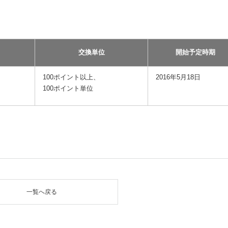
交換単位
開始予定時期
100ポイント以上、
2016年5月18日
100ポイント単位
一覧へ戻る