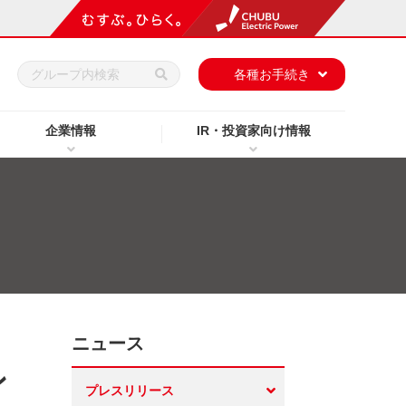
h
各種お手続き
企業情報
IR・投資家向け情報
ニュース
ン
プレスリリース