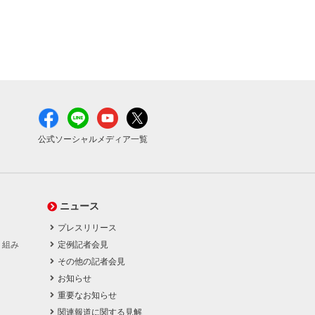
公式ソーシャルメディア一覧
ニュース
プレスリリース
り組み
定例記者会見
その他の記者会見
お知らせ
重要なお知らせ
関連報道に関する見解