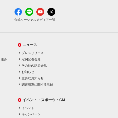
公式ソーシャルメディア一覧
ニュース
プレスリリース
り組み
定例記者会見
その他の記者会見
お知らせ
重要なお知らせ
関連報道に関する見解
イベント・スポーツ・CM
イベント
キャンペーン