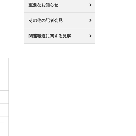
重要なお知らせ
その他の記者会見
関連報道に関する見解
レー