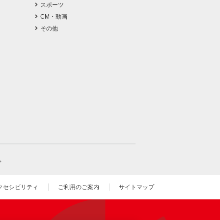
スポーツ
CM・動画
その他
。
クセシビリティ
ご利用のご案内
サイトマップ