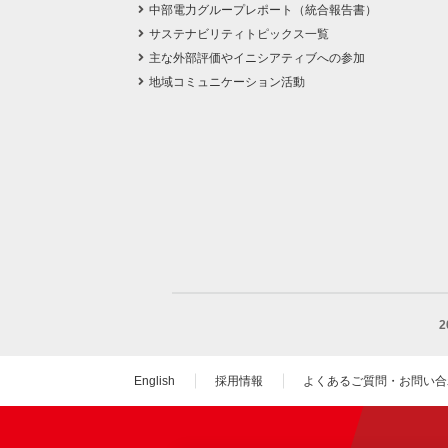
中部電力グループレポート（統合報告書）
サステナビリティトピックス一覧
主な外部評価やイニシアティブへの参加
地域コミュニケーション活動
English
採用情報
よくあるご質問・お問い合