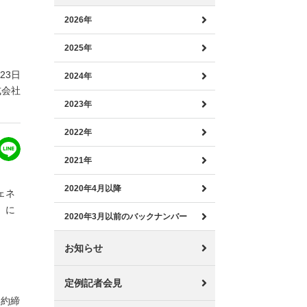
2026年
2025年
月23日
2024年
式会社
2023年
2022年
2021年
2020年4月以降
ェネ
）に
2020年3月以前のバックナンバー
お知らせ
定例記者会見
契約締