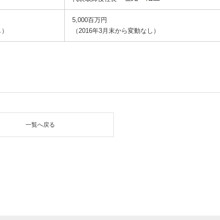
5,000百万円
し）
（2016年3月末から変動なし）
一覧へ戻る