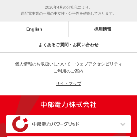
2020年4月の分社化により、
送配電事業の一層の中立性・公平性を確保しております。
English
採用情報
よくあるご質問・お問い合わせ
個人情報のお取扱いについて
ウェブアクセシビリティ
ご利用のご案内
サイトマップ
（新しいウィンドウを開きます）