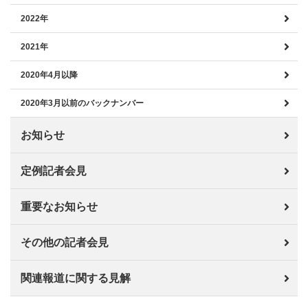
2022年
2021年
2020年4月以降
2020年3月以前のバックナンバー
お知らせ
定例記者会見
重要なお知らせ
その他の記者会見
関連報道に関する見解