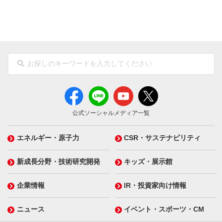
公式ソーシャルメディア一覧
エネルギー・原子力
CSR・サステナビリティ
新成長分野・技術研究開発
キッズ・展示館
企業情報
IR・投資家向け情報
ニュース
イベント・スポーツ・CM