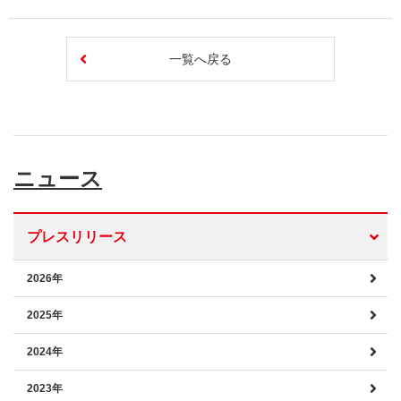
一覧へ戻る
ニュース
プレスリリース
2026年
2025年
2024年
2023年