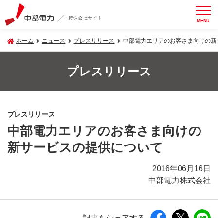
持株会社サイト
MENU
ホーム
ニュース
プレスリリース
中部電力エリアのお客さま向けの新
プレスリリース
プレスリリース
中部電力エリアのお客さま向けの
新サービスの提供について
2016年06月16日
中部電力株式会社
記事をシェアする