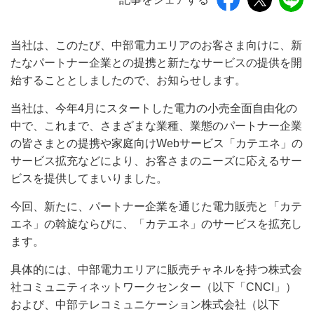
当社は、このたび、中部電力エリアのお客さま向けに、新
たなパートナー企業との提携と新たなサービスの提供を開
始することとしましたので、お知らせします。
当社は、今年4月にスタートした電力の小売全面自由化の
中で、これまで、さまざまな業種、業態のパートナー企業
の皆さまとの提携や家庭向けWebサービス「カテエネ」の
サービス拡充などにより、お客さまのニーズに応えるサー
ビスを提供してまいりました。
今回、新たに、パートナー企業を通じた電力販売と「カテ
エネ」の斡旋ならびに、「カテエネ」のサービスを拡充し
ます。
具体的には、中部電力エリアに販売チャネルを持つ株式会
社コミュニティネットワークセンター（以下「CNCI」）
および、中部テレコミュニケーション株式会社（以下