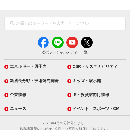
公式ソーシャルメディア一覧
エネルギー・原子力
CSR・サステナビリティ
新成長分野・技術研究開発
キッズ・展示館
企業情報
IR・投資家向け情報
ニュース
イベント・スポーツ・CM
2020年4月の分社化により、
送配電事業の一層の中立性・公平性を確保しております。