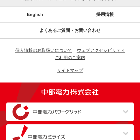
English
採用情報
よくあるご質問・お問い合わせ
個人情報のお取扱いについて
ウェブアクセシビリティ
ご利用のご案内
サイトマップ
（新しいウィンドウを開きます）
（新しいウィンドウを開きます）