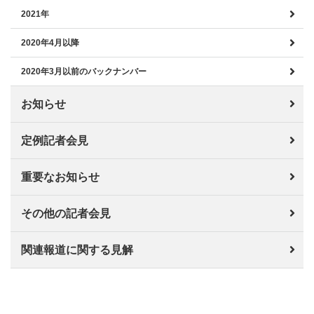
2021年
2020年4月以降
2020年3月以前のバックナンバー
お知らせ
定例記者会見
重要なお知らせ
その他の記者会見
関連報道に関する見解