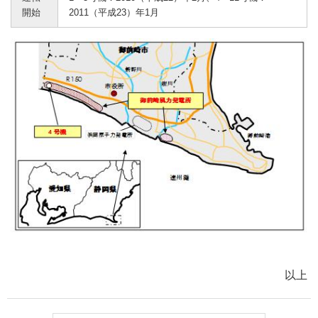
開始
2011（平成23）年1月
以上