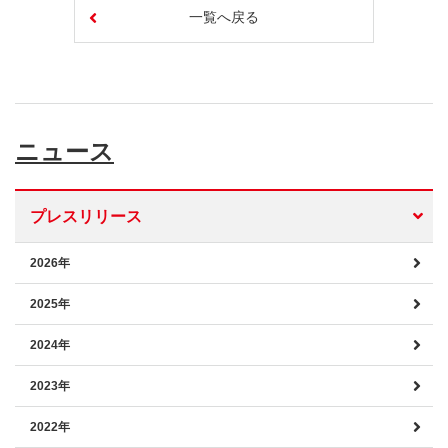
一覧へ戻る
ニュース
プレスリリース
2026年
2025年
2024年
2023年
2022年