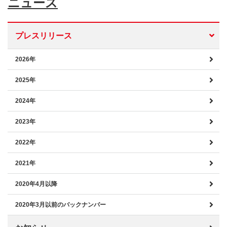
ニュース
プレスリリース
2026年
2025年
2024年
2023年
2022年
2021年
2020年4月以降
2020年3月以前のバックナンバー