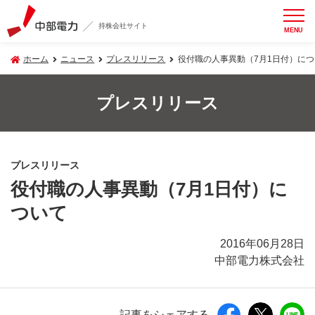
持株会社サイト
MENU
ホーム
ニュース
プレスリリース
役付職の人事異動（7月1日付）につ
プレスリリース
プレスリリース
役付職の人事異動（7月1日付）に
ついて
2016年06月28日
中部電力株式会社
記事をシェアする