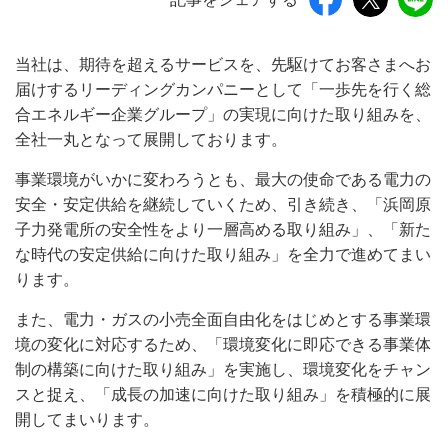
当社は、期待を超えるサービスを、先駆けてお客さまへお
届けするリーディングカンパニーとして「一歩先を行く総
合エネルギー企業グループ」の実現に向けた取り組みを、
全社一丸となって展開しております。
事業環境がいかに変わろうとも、最大の使命である電力の
安全・安定供給を継続していくため、引き続き、「浜岡原
子力発電所の安全性をより一層高める取り組み」、「新た
な時代の安定供給に向けた取り組み」を全力で進めてまい
ります。
また、電力・ガスの小売全面自由化をはじめとする事業環
境の変化に対応するため、「環境変化に即応できる事業体
制の構築に向けた取り組み」を実施し、環境変化をチャン
スと捉え、「成長の加速に向けた取り組み」を積極的に展
開してまいります。