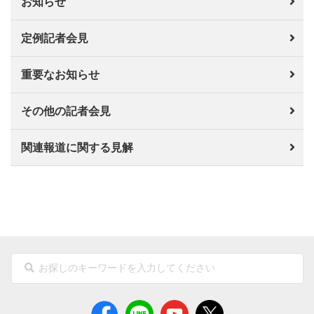
お知らせ
定例記者会見
重要なお知らせ
その他の記者会見
関連報道に関する見解