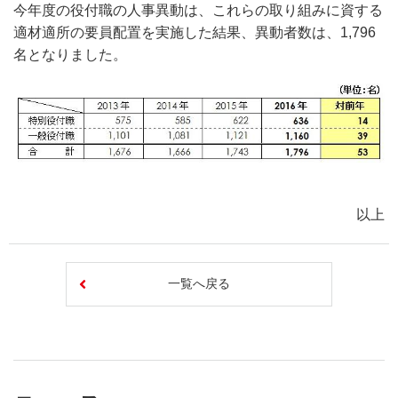
今年度の役付職の人事異動は、これらの取り組みに資する
適材適所の要員配置を実施した結果、異動者数は、1,796
名となりました。
以上
一覧へ戻る