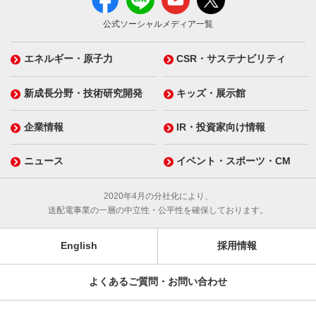
公式ソーシャルメディア一覧
エネルギー・原子力
CSR・サステナビリティ
新成長分野・技術研究開発
キッズ・展示館
企業情報
IR・投資家向け情報
ニュース
イベント・スポーツ・CM
2020年4月の分社化により、
送配電事業の一層の中立性・公平性を確保しております。
English
採用情報
よくあるご質問・お問い合わせ