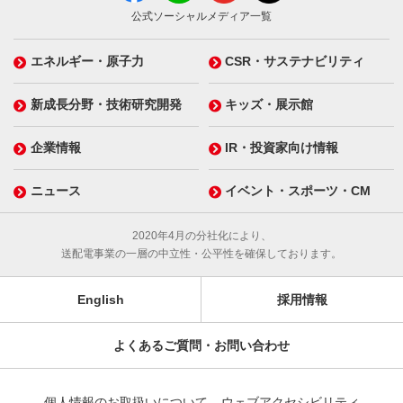
公式ソーシャルメディア一覧
エネルギー・原子力
CSR・サステナビリティ
新成長分野・技術研究開発
キッズ・展示館
企業情報
IR・投資家向け情報
ニュース
イベント・スポーツ・CM
2020年4月の分社化により、
送配電事業の一層の中立性・公平性を確保しております。
English
採用情報
よくあるご質問・お問い合わせ
個人情報のお取扱いについて
ウェブアクセシビリティ