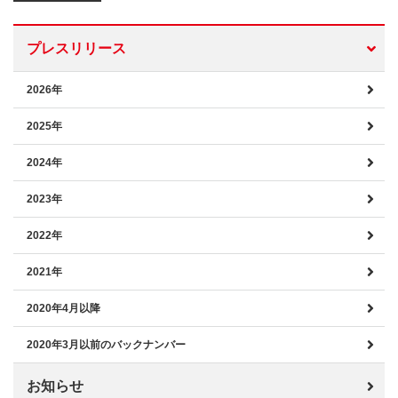
プレスリリース
2026年
2025年
2024年
2023年
2022年
2021年
2020年4月以降
2020年3月以前のバックナンバー
お知らせ