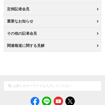
定例記者会見
重要なお知らせ
その他の記者会見
関連報道に関する見解