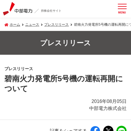
持株会社サイト
MENU
ホーム
ニュース
プレスリリース
碧南火力発電所5号機の運転再開に
プレスリリース
プレスリリース
碧南火力発電所5号機の運転再開に
ついて
2016年08月05日
中部電力株式会社
記事をシェアする