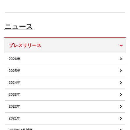
ニュース
プレスリリース
2026年
2025年
2024年
2023年
2022年
2021年