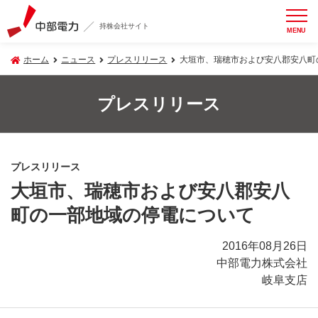
持株会社サイト
MENU
ホーム
ニュース
プレスリリース
大垣市、瑞穂市および安八郡安八町
プレスリリース
プレスリリース
大垣市、瑞穂市および安八郡安八
町の一部地域の停電について
2016年08月26日
中部電力株式会社
岐阜支店