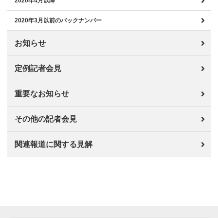
2020年4月以降
2020年3月以前のバックナンバー
お知らせ
定例記者会見
重要なお知らせ
その他の記者会見
関連報道に関する見解