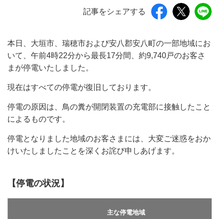
記事をシェアする
本日、大垣市、瑞穂市および安八郡安八町の一部地域にお
いて、午前4時22分から最長17分間、約9,740戸のお客さ
まが停電いたしました。
現在はすべての停電が復旧しております。
停電の原因は、鳥の糞が開閉装置の充電部に接触したこと
によるものです。
停電となりました地域のお客さまには、大変ご迷惑をおか
けいたしましたことを深くお詫び申しあげます。
【停電の状況】
主な停電地域