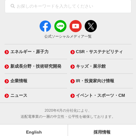
公式ソーシャルメディア一覧
エネルギー・原子力
CSR・サステナビリティ
新成長分野・技術研究開発
キッズ・展示館
企業情報
IR・投資家向け情報
ニュース
イベント・スポーツ・CM
2020年4月の分社化により、
送配電事業の一層の中立性・公平性を確保しております。
English
採用情報