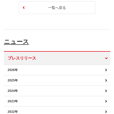
一覧へ戻る
ニュース
プレスリリース
2026年
2025年
2024年
2023年
2022年