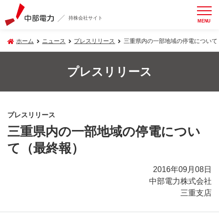
持株会社サイト
MENU
ホーム
ニュース
プレスリリース
三重県内の一部地域の停電について
プレスリリース
プレスリリース
三重県内の一部地域の停電につい
て（最終報）
2016年09月08日
中部電力株式会社
三重支店