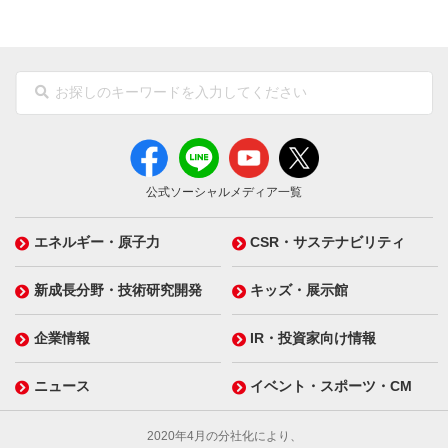
公式ソーシャルメディア一覧
エネルギー・原子力
CSR・サステナビリティ
新成長分野・技術研究開発
キッズ・展示館
企業情報
IR・投資家向け情報
ニュース
イベント・スポーツ・CM
2020年4月の分社化により、