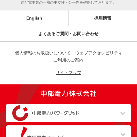
送配電事業の一層の中立性・公平性を確保しております。
English
採用情報
よくあるご質問・お問い合わせ
個人情報のお取扱いについて
ウェブアクセシビリティ
ご利用のご案内
サイトマップ
（新しいウィンドウを開きます）