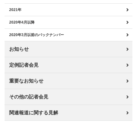
2021年
2020年4月以降
2020年3月以前のバックナンバー
お知らせ
定例記者会見
重要なお知らせ
その他の記者会見
関連報道に関する見解