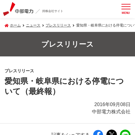
持株会社サイト
MENU
ホーム
ニュース
プレスリリース
愛知県・岐阜県における停電につい
プレスリリース
プレスリリース
愛知県・岐阜県における停電につ
いて（最終報）
2016年09月08日
中部電力株式会社
記事をシェアする