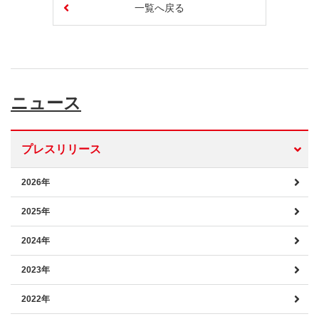
一覧へ戻る
ニュース
プレスリリース
2026年
2025年
2024年
2023年
2022年