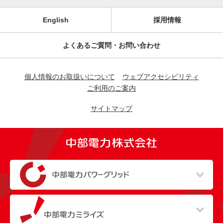
English
採用情報
よくあるご質問・お問い合わせ
個人情報のお取扱いについて
ウェブアクセシビリティ
ご利用のご案内
サイトマップ
（新しいウィンドウを開きます）
（新しいウィンドウを開きます）