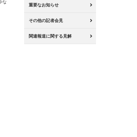
少な
重要なお知らせ
その他の記者会見
関連報道に関する見解