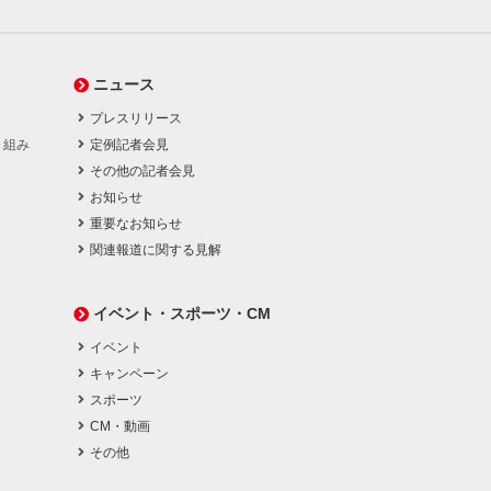
ニュース
プレスリリース
り組み
定例記者会見
その他の記者会見
お知らせ
重要なお知らせ
関連報道に関する見解
イベント・スポーツ・CM
イベント
キャンペーン
スポーツ
CM・動画
その他