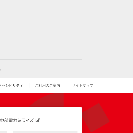
。
クセシビリティ
ご利用のご案内
サイトマップ
いウィンドウを開きます）