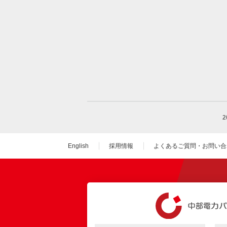
English
採用情報
よくあるご質問・お問い合
（新しいウィンドウを