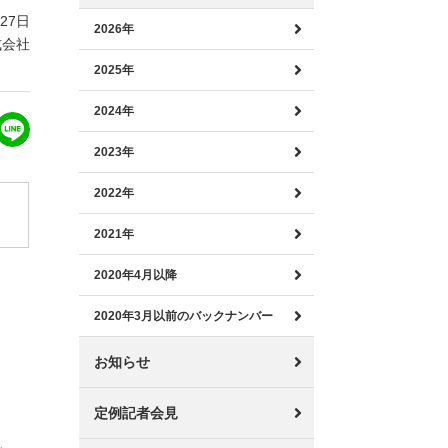
月27日
2026年
式会社
2025年
2024年
2023年
2022年
、
2021年
2020年4月以降
2020年3月以前のバックナンバー
お知らせ
定例記者会見