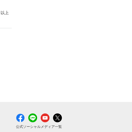
以上
公式ソーシャルメディア一覧