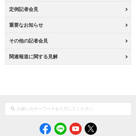
定例記者会見
重要なお知らせ
その他の記者会見
関連報道に関する見解