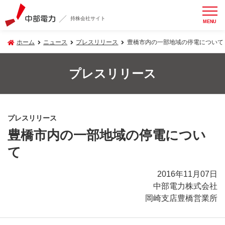
持株会社サイト
MENU
ホーム
ニュース
プレスリリース
豊橋市内の一部地域の停電について
プレスリリース
プレスリリース
豊橋市内の一部地域の停電につい
て
2016年11月07日
中部電力株式会社
岡崎支店豊橋営業所