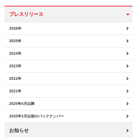
プレスリリース
2026年
2025年
2024年
2023年
2022年
2021年
2020年4月以降
2020年3月以前のバックナンバー
お知らせ