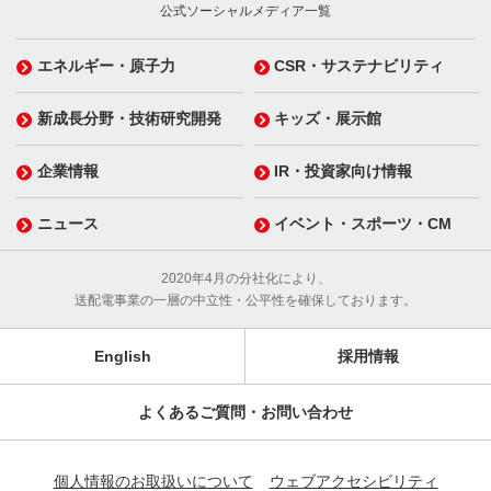
公式ソーシャルメディア一覧
エネルギー・原子力
CSR・サステナビリティ
新成長分野・技術研究開発
キッズ・展示館
企業情報
IR・投資家向け情報
ニュース
イベント・スポーツ・CM
2020年4月の分社化により、
送配電事業の一層の中立性・公平性を確保しております。
English
採用情報
よくあるご質問・お問い合わせ
個人情報のお取扱いについて
ウェブアクセシビリティ