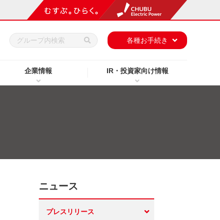
h
各種お手続き
企業情報
IR・投資家向け情報
ニュース
プレスリリース