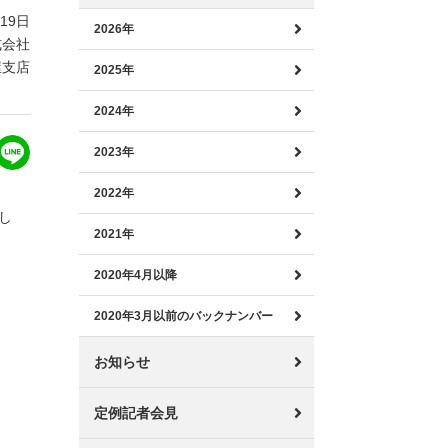
月19日
2026年
式会社
屋支店
2025年
2024年
2023年
2022年
し
2021年
2020年4月以降
2020年3月以前のバックナンバー
お知らせ
定例記者会見