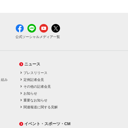
公式ソーシャルメディア一覧
ニュース
プレスリリース
り組み
定例記者会見
その他の記者会見
お知らせ
重要なお知らせ
関連報道に関する見解
イベント・スポーツ・CM