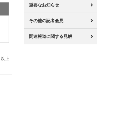
重要なお知らせ
その他の記者会見
関連報道に関する見解
以上