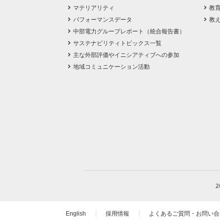
マテリアリティ
教
パフォーマンスデータ
教
中部電力グループレポート（統合報告書）
サステナビリティトピックス一覧
主な外部評価やイニシアティブへの参加
地域コミュニケーション活動
English
採用情報
よくあるご質問・お問い合